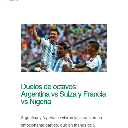
Posts
Duelos de octavos:
Argentina vs Suiza y Francia
vs Nigeria
Argentina y Nigeria se vieron las caras en un
emocionante partido, que en menos de 5