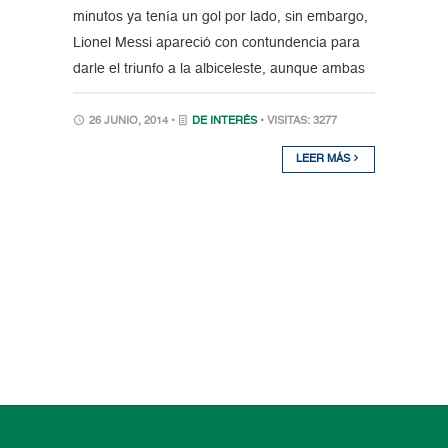
minutos ya tenía un gol por lado, sin embargo,
Lionel Messi apareció con contundencia para
darle el triunfo a la albiceleste, aunque ambas
26 JUNIO, 2014 •
DE INTERÉS
• VISITAS: 3277
LEER MÁS