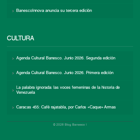
BanescoInnova anuncia su tercera edición
CULTURA
Agenda Cultural Banesco. Junio 2026. Segunda edición
Agenda Cultural Banesco. Junio 2026. Primera edición
La palabra ignorada: las voces femeninas de la historia de
Venezuela
Caracas 455: Café rajatabla, por Carlos «Caque» Armas
© 2026 Blog Banesco |