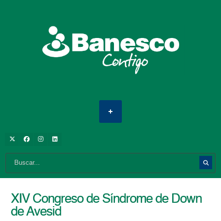
XIV Congreso de Síndrome de Down
de Avesid