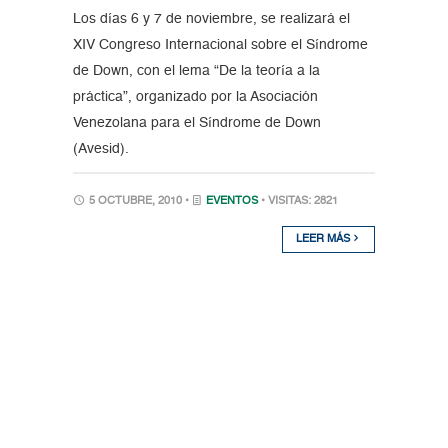
Los días 6 y 7 de noviembre, se realizará el
XIV Congreso Internacional sobre el Síndrome
de Down, con el lema “De la teoría a la
práctica”, organizado por la Asociación
Venezolana para el Síndrome de Down
(Avesid).
5 OCTUBRE, 2010 •
EVENTOS
• VISITAS: 2821
LEER MÁS