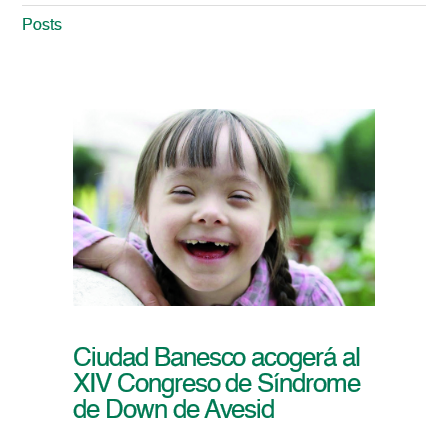
Posts
Ciudad Banesco acogerá al
XIV Congreso de Síndrome
de Down de Avesid