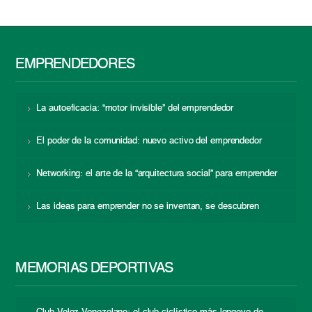
EMPRENDEDORES
La autoeficacia: “motor invisible” del emprendedor
El poder de la comunidad: nuevo activo del emprendedor
Networking: el arte de la “arquitectura social” para emprender
Las ideas para emprender no se inventan, se descubren
MEMORIAS DEPORTIVAS