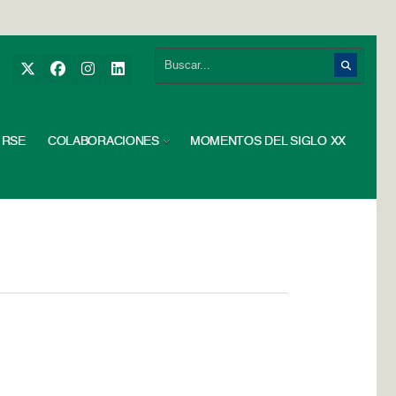
RSE
COLABORACIONES
MOMENTOS DEL SIGLO XX