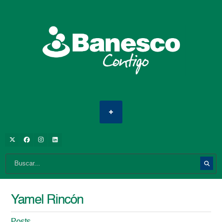
Yamel Rincón