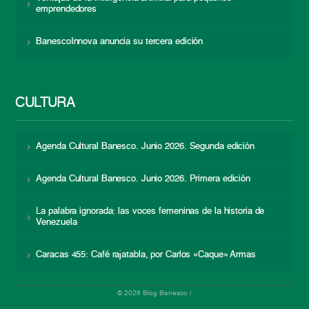
emprendedores
BanescoInnova anuncia su tercera edición
CULTURA
Agenda Cultural Banesco. Junio 2026. Segunda edición
Agenda Cultural Banesco. Junio 2026. Primera edición
La palabra ignorada: las voces femeninas de la historia de
Venezuela
Caracas 455: Café rajatabla, por Carlos «Caque» Armas
© 2026 Blog Banesco |