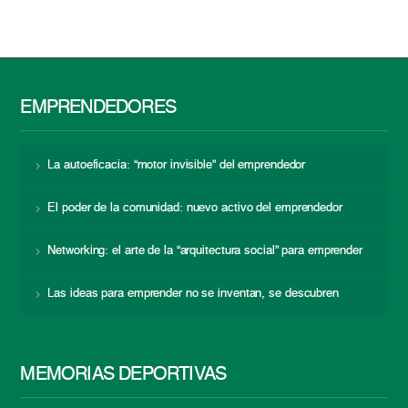
EMPRENDEDORES
La autoeficacia: “motor invisible” del emprendedor
El poder de la comunidad: nuevo activo del emprendedor
Networking: el arte de la “arquitectura social” para emprender
Las ideas para emprender no se inventan, se descubren
MEMORIAS DEPORTIVAS