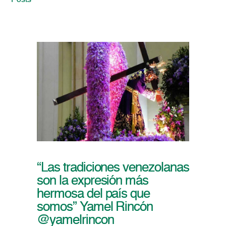
Posts
“Las tradiciones venezolanas
son la expresión más
hermosa del país que
somos” Yamel Rincón
@yamelrincon