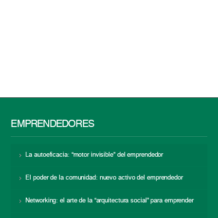
EMPRENDEDORES
La autoeficacia: “motor invisible” del emprendedor
El poder de la comunidad: nuevo activo del emprendedor
Networking: el arte de la “arquitectura social” para emprender