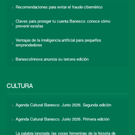
Recomendaciones para evitar el fraude cibernético
Claves para proteger tu cuenta Banesco: conoce cómo
prevenir estafas
Ventajas de la inteligencia artificial para pequeños
emprendedores
BanescoInnova anuncia su tercera edición
CULTURA
Agenda Cultural Banesco. Junio 2026. Segunda edición
Agenda Cultural Banesco. Junio 2026. Primera edición
La palabra ignorada: las voces femeninas de la historia de