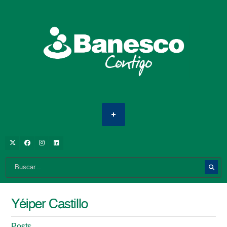
Yéiper Castillo