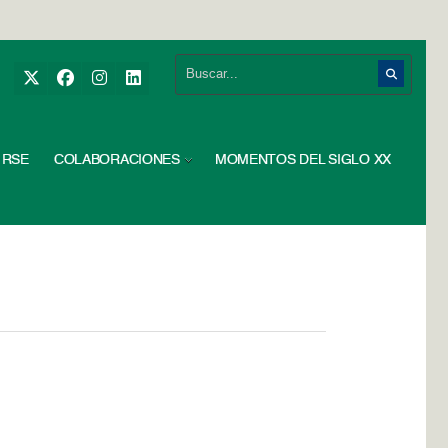
RSE
COLABORACIONES
MOMENTOS DEL SIGLO XX