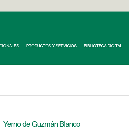
UCIONALES
PRODUCTOS Y SERVICIOS
BIBLIOTECA DIGITAL
Yerno de Guzmán Blanco