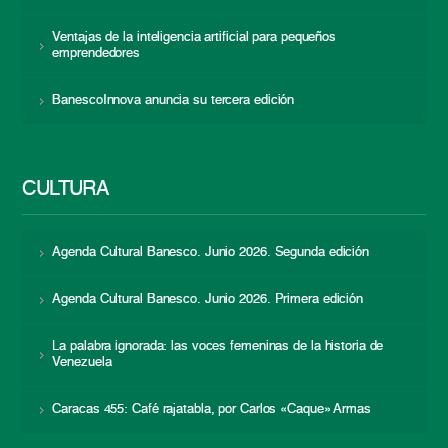
Ventajas de la inteligencia artificial para pequeños
emprendedores
BanescoInnova anuncia su tercera edición
CULTURA
Agenda Cultural Banesco. Junio 2026. Segunda edición
Agenda Cultural Banesco. Junio 2026. Primera edición
La palabra ignorada: las voces femeninas de la historia de
Venezuela
Caracas 455: Café rajatabla, por Carlos «Caque» Armas