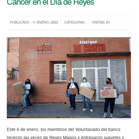
Cáncer en el Día de Reyes
PUBLICADO : 11 ENERO, 2022
CATEGORIA :
VISITAS: 81
Este 6 de enero, los miembros del Voluntariado del banco
hicieron las veces de Reyes Magos y entregaron juguetes y