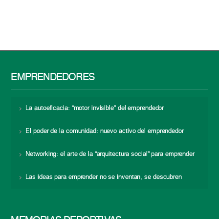
EMPRENDEDORES
La autoeficacia: “motor invisible” del emprendedor
El poder de la comunidad: nuevo activo del emprendedor
Networking: el arte de la “arquitectura social” para emprender
Las ideas para emprender no se inventan, se descubren