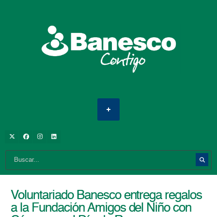
Voluntariado Banesco entrega regalos
a la Fundación Amigos del Niño con