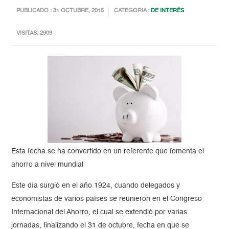
PUBLICADO : 31 OCTUBRE, 2015
CATEGORIA :
DE INTERÉS
VISITAS: 2909
Esta fecha se ha convertido en un referente que fomenta el
ahorro a nivel mundial
Este día surgió en el año 1924, cuando delegados y
economistas de varios países se reunieron en el Congreso
Internacional del Ahorro, el cual se extendió por varias
jornadas, finalizando el 31 de octubre, fecha en que se