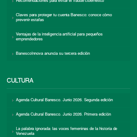
Recomendaciones para evitar el fraude cibernético
Claves para proteger tu cuenta Banesco: conoce cómo
prevenir estafas
Ventajas de la inteligencia artificial para pequeños
emprendedores
BanescoInnova anuncia su tercera edición
CULTURA
Agenda Cultural Banesco. Junio 2026. Segunda edición
Agenda Cultural Banesco. Junio 2026. Primera edición
La palabra ignorada: las voces femeninas de la historia de
Venezuela