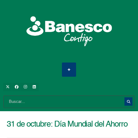
31 de octubre: Día Mundial del Ahorro