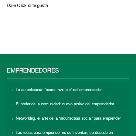
Dale Click si te gusta
EMPRENDEDORES
La autoeficacia: “motor invisible” del emprendedor
El poder de la comunidad: nuevo activo del emprendedor
Networking: el arte de la “arquitectura social” para emprender
Las ideas para emprender no se inventan, se descubren