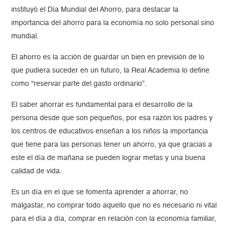
instituyó el Día Mundial del Ahorro, para destacar la
importancia del ahorro para la economía no solo personal sino
mundial.
El ahorro es la acción de guardar un bien en previsión de lo
que pudiera suceder en un futuro, la Real Academia lo define
como “reservar parte del gasto ordinario”.
El saber ahorrar es fundamental para el desarrollo de la
persona desde que son pequeños, por esa razón los padres y
los centros de educativos enseñan a los niños la importancia
que tiene para las personas tener un ahorro, ya que gracias a
este el día de mañana se pueden lograr metas y una buena
calidad de vida.
Es un día en el que se fomenta aprender a ahorrar, no
malgastar, no comprar todo aquello que no es necesario ni vital
para el día a día, comprar en relación con la economía familiar,