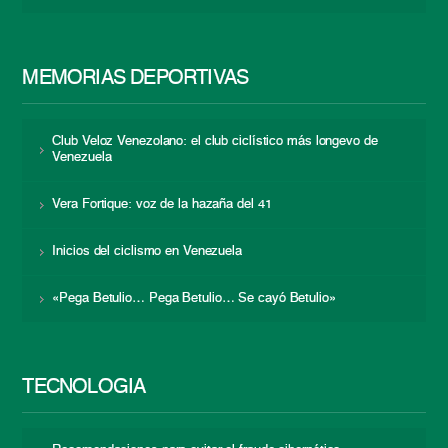
MEMORIAS DEPORTIVAS
Club Veloz Venezolano: el club ciclístico más longevo de
Venezuela
Vera Fortique: voz de la hazaña del 41
Inicios del ciclismo en Venezuela
«Pega Betulio… Pega Betulio… Se cayó Betulio»
TECNOLOGÍA