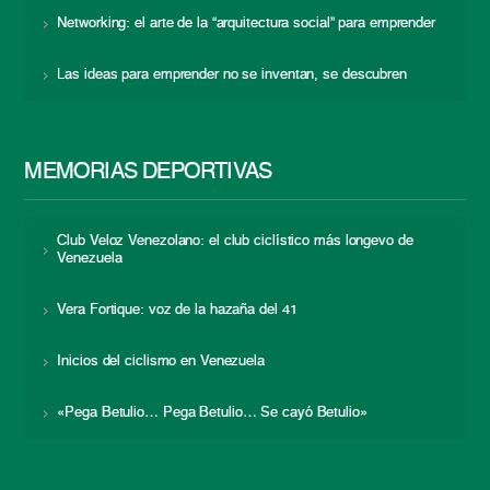
Networking: el arte de la “arquitectura social” para emprender
Las ideas para emprender no se inventan, se descubren
MEMORIAS DEPORTIVAS
Club Veloz Venezolano: el club ciclístico más longevo de
Venezuela
Vera Fortique: voz de la hazaña del 41
Inicios del ciclismo en Venezuela
«Pega Betulio… Pega Betulio… Se cayó Betulio»