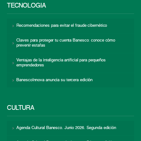
TECNOLOGÍA
Recomendaciones para evitar el fraude cibernético
Claves para proteger tu cuenta Banesco: conoce cómo
prevenir estafas
Ventajas de la inteligencia artificial para pequeños
emprendedores
BanescoInnova anuncia su tercera edición
CULTURA
Agenda Cultural Banesco. Junio 2026. Segunda edición