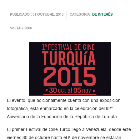
PUBLICADO : 31 OCTUBRE, 2015
CATEGORIA :
DE INTERÉS
VISITAS: 2866
El evento, que adicionalmente cuenta con una exposición
fotográfica, está enmarcado en la celebración del 92°
Aniversario de la Fundación de la República de Turquía
El primer Festival de Cine Turco llegó a Venezuela, desde este
viernes 30 de octubre hasta el 5 de noviembre se estarán