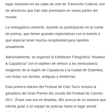
lugar exclusivo en las salas de cine de Trasnocho Cultural, son
de directores que han sido premiados en varias partes del
mundo.
La embajadora comentó, durante su participación en la rueda
de prensa, que tienen grandes expectativas con el evento y
que esperan tener mucha receptividad para repetirlo
anualmente.
Adicionalmente, se organizó la Exhibición Fotográfica “Istanbul
& Capadocia” con el objetivo de ofrecer a los venezolanos
imágenes de la región de Capadocia y la ciudad de Estambul,
con todas sus facetas, antiguas y modernas.
Esta primera edición del Festival de Cine Turco incluirá la
ganadora del Gran Premio del Jurado del Festival de Cannes
2011, Érase una vez en Anatolia, film acerca de un asesino que
intenta guiar a un equipo de policías hasta el lugar donde