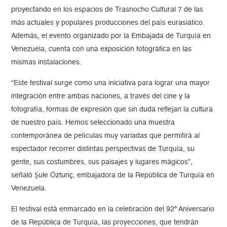
proyectando en los espacios de Trasnocho Cultural 7 de las
más actuales y populares producciones del país eurasiático.
Además, el evento organizado por la Embajada de Turquía en
Venezuela, cuenta con una exposición fotográfica en las
mismas instalaciones.
“Este festival surge como una iniciativa para lograr una mayor
integración entre ambas naciones, a través del cine y la
fotografía, formas de expresión que sin duda reflejan la cultura
de nuestro país. Hemos seleccionado una muestra
contemporánea de películas muy variadas que permitirá al
espectador recorrer distintas perspectivas de Turquía, su
gente, sus costumbres, sus paisajes y lugares mágicos”,
señaló Şule Öztunç, embajadora de la República de Turquía en
Venezuela.
El festival está enmarcado en la celebración del 92º Aniversario
de la República de Turquía, las proyecciones, que tendrán