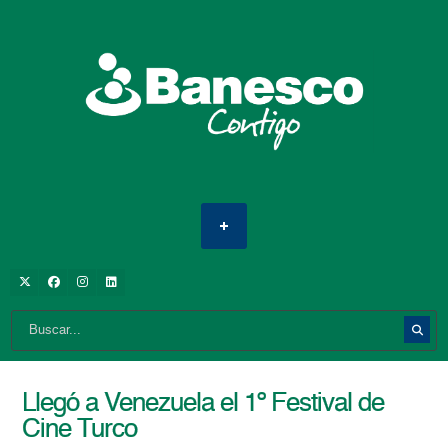
Llegó a Venezuela el 1º Festival de
Cine Turco