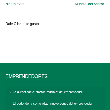
dinero extra
Mundial del Ahorro
Dale Click si te gusta
EMPRENDEDORES
La autoeficacia: “motor invisible” del emprendedor
El poder de la comunidad: nuevo activo del emprendedor