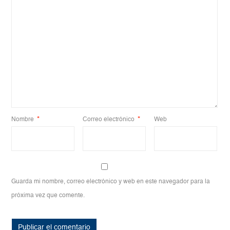
Nombre
*
Correo electrónico
*
Web
Guarda mi nombre, correo electrónico y web en este navegador para la
próxima vez que comente.