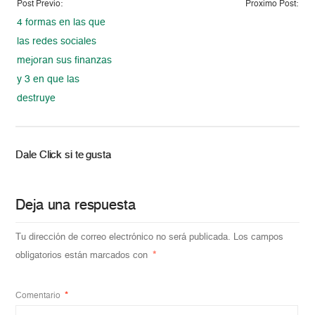
Post Previo:
Proximo Post:
4 formas en las que
las redes sociales
mejoran sus finanzas
y 3 en que las
destruye
Dale Click si te gusta
Deja una respuesta
Tu dirección de correo electrónico no será publicada.
Los campos
obligatorios están marcados con
*
Comentario
*