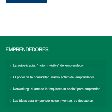
EMPRENDEDORES
La autoeficacia: “motor invisible” del emprendedor
El poder de la comunidad: nuevo activo del emprendedor
Networking: el arte de la “arquitectura social” para emprender
Las ideas para emprender no se inventan, se descubren