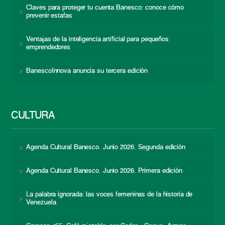
Claves para proteger tu cuenta Banesco: conoce cómo
prevenir estafas
Ventajas de la inteligencia artificial para pequeños
emprendedores
BanescoInnova anuncia su tercera edición
CULTURA
Agenda Cultural Banesco. Junio 2026. Segunda edición
Agenda Cultural Banesco. Junio 2026. Primera edición
La palabra ignorada: las voces femeninas de la historia de
Venezuela