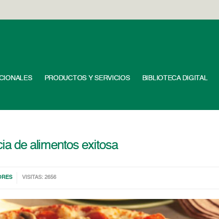
UCIONALES
PRODUCTOS Y SERVICIOS
BIBLIOTECA DIGITAL
cia de alimentos exitosa
ORES
VISITAS: 2656