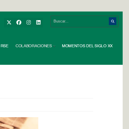
RSE
COLABORACIONES
MOMENTOS DEL SIGLO XX