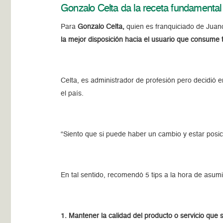
Gonzalo Celta da la receta fundamental 
Para
Gonzalo Celta,
quien es franquiciado de Juan
la mejor disposición hacia el usuario que consume t
Celta, es administrador de profesión pero decidi
el país.
“Siento que si puede haber un cambio y estar posic
En tal sentido, recomendó 5 tips a la hora de asumi
1. Mantener la calidad del producto o servicio que 