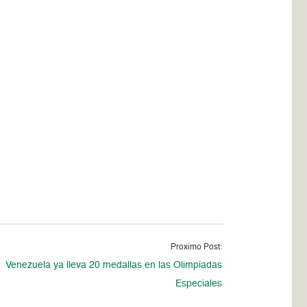
Proximo Post:
Venezuela ya lleva 20 medallas en las Olimpiadas
Especiales