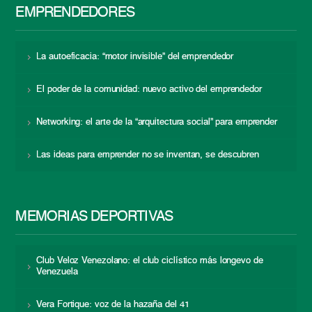
EMPRENDEDORES
La autoeficacia: “motor invisible” del emprendedor
El poder de la comunidad: nuevo activo del emprendedor
Networking: el arte de la “arquitectura social” para emprender
Las ideas para emprender no se inventan, se descubren
MEMORIAS DEPORTIVAS
Club Veloz Venezolano: el club ciclístico más longevo de
Venezuela
Vera Fortique: voz de la hazaña del 41