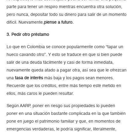
parte para tener un respiro mientras encuentra otra solución,
pero nunca, depositar todo su dinero para salir de un momento
difícil. Nuevamente,
piense a futuro.
3. Pedir otro préstamo
Lo que en Colombia se conoce popularmente como “tapar un
hueco cavando otro”. Y esto se traduce en que si bien puede
salir de una deuda fácilmente y casi de forma inmediata,
nuevamente queda atado a pagar otra, así sea que le ofrezcan
una
tasa de interés
más baja y los pagos sean menores.
Recuerde que los créditos, entre más tiempo esté metido en
ellos, más caros le pueden resultar.
Según AARP, poner en riesgo sus propiedades lo pueden
poner en una situación bastante complicada en la que también
pone en juego el patrimonio familiar y que, en momentos de
emergencias verdaderas, le podría significar, literalmente,