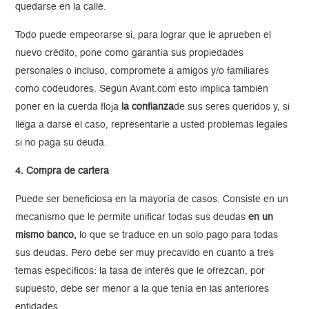
quedarse en la calle.
Todo puede empeorarse si, para lograr que le aprueben el
nuevo crédito, pone como garantía sus propiedades
personales o incluso, compromete a amigos y/o familiares
como codeudores. Según Avant.com esto implica también
poner en la cuerda floja
la confianza
de sus seres queridos y, si
llega a darse el caso, representarle a usted problemas legales
si no paga su deuda.
4. Compra de cartera
Puede ser beneficiosa en la mayoría de casos. Consiste en un
mecanismo que le permite unificar todas sus deudas
en un
mismo banco,
lo que se traduce en un solo pago para todas
sus deudas. Pero debe ser muy precavido en cuanto a tres
temas específicos: la tasa de interés que le ofrezcan, por
supuesto, debe ser menor a la que tenía en las anteriores
entidades.