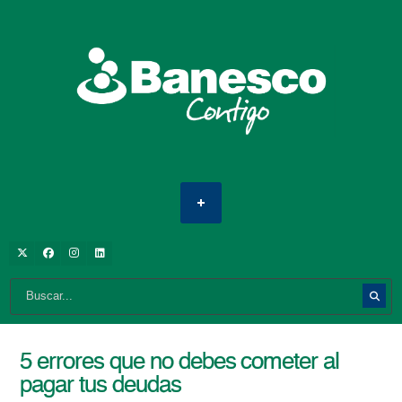
5 errores que no debes cometer al
pagar tus deudas