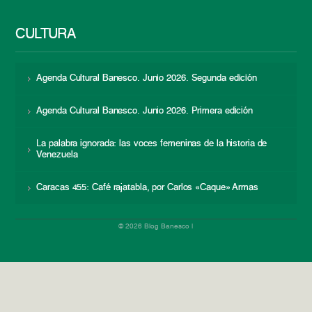
CULTURA
Agenda Cultural Banesco. Junio 2026. Segunda edición
Agenda Cultural Banesco. Junio 2026. Primera edición
La palabra ignorada: las voces femeninas de la historia de
Venezuela
Caracas 455: Café rajatabla, por Carlos «Caque» Armas
© 2026 Blog Banesco |