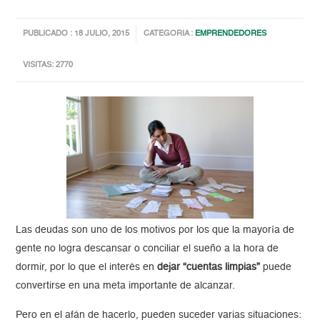
PUBLICADO : 18 JULIO, 2015
CATEGORIA :
EMPRENDEDORES
VISITAS: 2770
Las deudas son uno de los motivos por los que la mayoría de
gente no logra descansar o conciliar el sueño a la hora de
dormir, por lo que el interés en
dejar “cuentas limpias”
puede
convertirse en una meta importante de alcanzar.
Pero en el afán de hacerlo, pueden suceder varias situaciones: