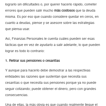
lograrlo sin dificultades o, por querer hacerlo rápido, cometer
errores que pueden salir mucho
más costosos
que la deuda
misma. Es por eso que cuando considere quedar en ceros, en
cuanto a deudas, piense y se asesore sobre las estrategias
que piensa usar.
Así, Finanzas Personales le cuenta cuáles pueden ser esas
tácticas que en vez de ayudarlo a salir adelante, lo que pueden
lograr es todo lo contrario:
1. Retirar sus pensiones o cesantías
Y aunque para hacerlo debe demostrar a las respectivas
entidades las razones que sustentan que necesita sus
cesantías o que necesita sus pensiones porque ya no puede
seguir cotizando; puede obtener el dinero, pero con grandes
consecuencias.
Una de ellas, la más obvia es que cuando realmente llegue el