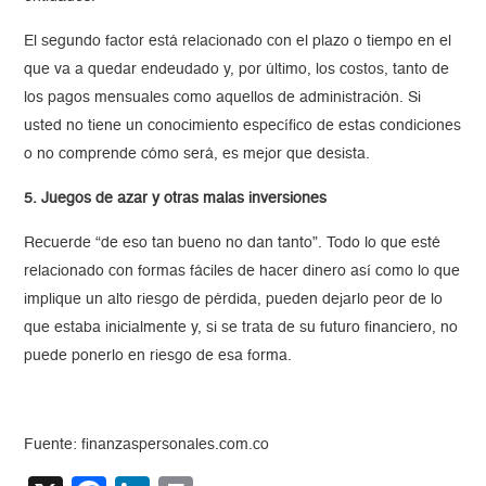
El segundo factor está relacionado con el plazo o tiempo en el
que va a quedar endeudado y, por último, los costos, tanto de
los pagos mensuales como aquellos de administración. Si
usted no tiene un conocimiento específico de estas condiciones
o no comprende cómo será, es mejor que desista.
5. Juegos de azar y otras malas inversiones
Recuerde “de eso tan bueno no dan tanto”. Todo lo que esté
relacionado con formas fáciles de hacer dinero así como lo que
implique un alto riesgo de pérdida, pueden dejarlo peor de lo
que estaba inicialmente y, si se trata de su futuro financiero, no
puede ponerlo en riesgo de esa forma.
Fuente: finanzaspersonales.com.co