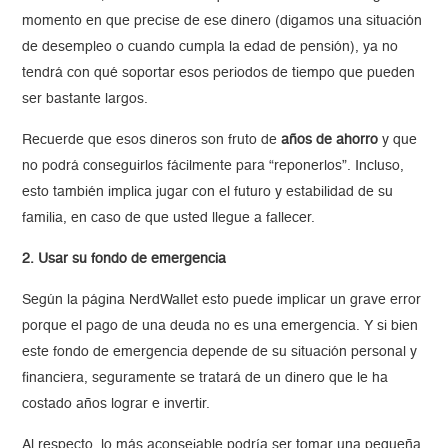
momento en que precise de ese dinero (digamos una situación
de desempleo o cuando cumpla la edad de pensión), ya no
tendrá con qué soportar esos periodos de tiempo que pueden
ser bastante largos.
Recuerde que esos dineros son fruto de
años de ahorro
y que
no podrá conseguirlos fácilmente para “reponerlos”. Incluso,
esto también implica jugar con el futuro y estabilidad de su
familia, en caso de que usted llegue a fallecer.
2. Usar su fondo de emergencia
Según la página NerdWallet esto puede implicar un grave error
porque el pago de una deuda no es una emergencia. Y si bien
este fondo de emergencia depende de su situación personal y
financiera, seguramente se tratará de un dinero que le ha
costado años lograr e invertir.
Al respecto, lo más aconsejable podría ser tomar una pequeña