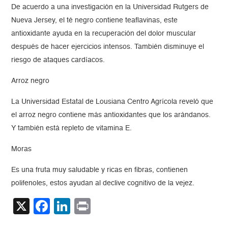
De acuerdo a una investigación en la Universidad Rutgers de
Nueva Jersey, el té negro contiene teaflavinas, este
antioxidante ayuda en la recuperación del dolor muscular
después de hacer ejercicios intensos. También disminuye el
riesgo de ataques cardíacos.
Arroz negro
La Universidad Estatal de Lousiana Centro Agrícola reveló que
el arroz negro contiene más antioxidantes que los arándanos.
Y también está repleto de vitamina E.
Moras
Es una fruta muy saludable y ricas en fibras, contienen
polifenoles, estos ayudan al declive cognitivo de la vejez.
X
Facebook
LinkedIn
Print