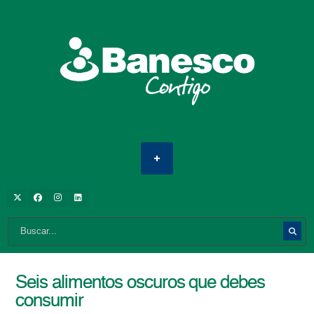
Seis alimentos oscuros que debes
consumir