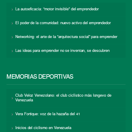
La autoeficacia: “motor invisible” del emprendedor
El poder de la comunidad: nuevo activo del emprendedor
Networking: el arte de la “arquitectura social” para emprender
Las ideas para emprender no se inventan, se descubren
MEMORIAS DEPORTIVAS
Club Veloz Venezolano: el club ciclístico más longevo de
Venezuela
Vera Fortique: voz de la hazaña del 41
Inicios del ciclismo en Venezuela