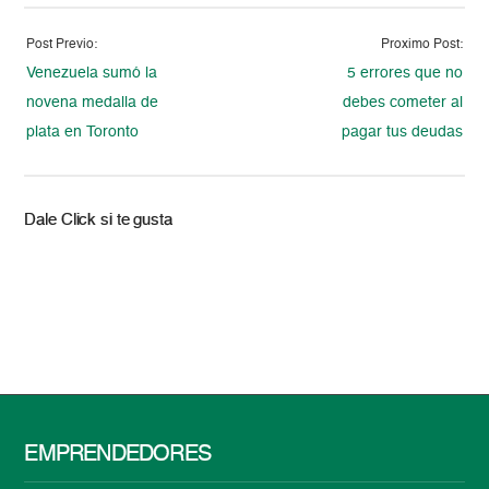
Post Previo:
Proximo Post:
Venezuela sumó la
5 errores que no
novena medalla de
debes cometer al
plata en Toronto
pagar tus deudas
Dale Click si te gusta
EMPRENDEDORES