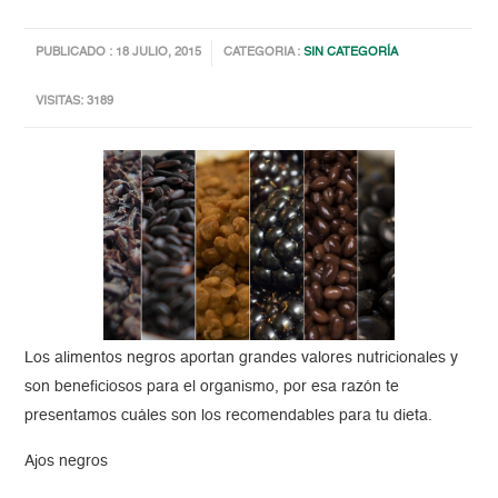
PUBLICADO : 18 JULIO, 2015
CATEGORIA :
SIN CATEGORÍA
VISITAS: 3189
Los alimentos negros aportan grandes valores nutricionales y
son beneficiosos para el organismo, por esa razón te
presentamos cuáles son los recomendables para tu dieta.
Ajos negros