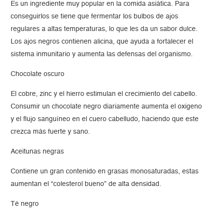
Es un ingrediente muy popular en la comida asiática. Para
conseguirlos se tiene que fermentar los bulbos de ajos
regulares a altas temperaturas, lo que les da un sabor dulce.
Los ajos negros contienen alicina, que ayuda a fortalecer el
sistema inmunitario y aumenta las defensas del organismo.
Chocolate oscuro
El cobre, zinc y el hierro estimulan el crecimiento del cabello.
Consumir un chocolate negro diariamente aumenta el oxigeno
y el flujo sanguíneo en el cuero cabelludo, haciendo que este
crezca más fuerte y sano.
Aceitunas negras
Contiene un gran contenido en grasas monosaturadas, estas
aumentan el “colesterol bueno” de alta densidad.
Té negro