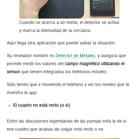
Cuando se acerca a un metal, el detector se activa
y marca la intensidad de la cercanía.
Aquí llega otra aplicación que puede salvar la situación.
Su revelador nombre es
Detector de Metales
, y asegura que
permite medir los valores del
campo magnético utilizando el
sensor
que tienen integrados los teléfonos móviles.
Sólo tienes que ir moviendo el teléfono y ver los niveles que te
muestra la
app
.
El cuadro no está recto (o sí)
Entre las discusiones legendarias de las parejas está la de si
ese cuadro que acabas de colgar está recto o no.