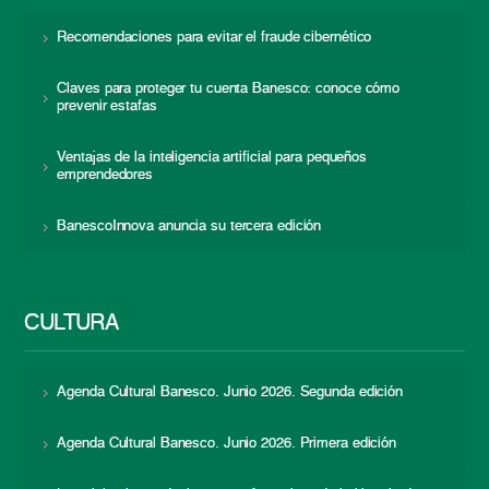
Recomendaciones para evitar el fraude cibernético
Claves para proteger tu cuenta Banesco: conoce cómo
prevenir estafas
Ventajas de la inteligencia artificial para pequeños
emprendedores
BanescoInnova anuncia su tercera edición
CULTURA
Agenda Cultural Banesco. Junio 2026. Segunda edición
Agenda Cultural Banesco. Junio 2026. Primera edición