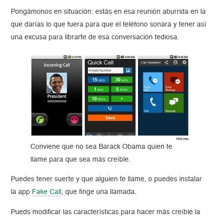
Pongámonos en situación: estás en esa reunión aburrida en la
que darías lo que fuera para que el teléfono sonara y tener así
una excusa para librarte de esa conversación tediosa.
Conviene que no sea Barack Obama quien te
llame para que sea más creíble.
Puedes tener suerte y que alguien te llame, o puedes instalar
la app
Fake Call
, que finge una llamada.
Pueds modificar las características para hacer más creíble la