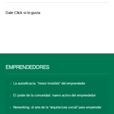
Dale Click si te gusta
EMPRENDEDORES
La autoeficacia: “motor invisible” del emprendedor
El poder de la comunidad: nuevo activo del emprendedor
Networking: el arte de la “arquitectura social” para emprender