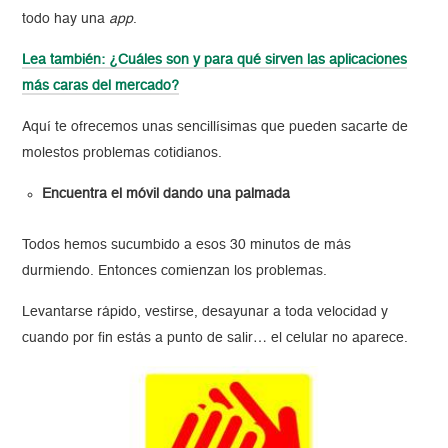
todo hay una
app
.
Lea también: ¿Cuáles son y para qué sirven las aplicaciones
más caras del mercado?
Aquí te ofrecemos unas sencillísimas que pueden sacarte de
molestos problemas cotidianos.
Encuentra el móvil dando una palmada
Todos hemos sucumbido a esos 30 minutos de más
durmiendo. Entonces comienzan los problemas.
Levantarse rápido, vestirse, desayunar a toda velocidad y
cuando por fin estás a punto de salir… el celular no aparece.