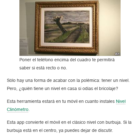
Poner el teléfono encima del cuadro te permitirá
saber si está recto o no.
Sólo hay una forma de acabar con la polémica: tener un nivel.
Pero, ¿quién tiene un nivel en casa si odias el bricolaje?
Esta herramienta estará en tu móvil en cuanto instales
Nivel
Clinómetro
.
Esta app convierte el móvil en el clásico nivel con burbuja. Si la
burbuja está en el centro, ya puedes dejar de discutir.