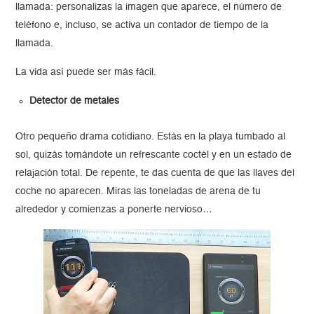
llamada: personalizas la imagen que aparece, el número de
teléfono e, incluso, se activa un contador de tiempo de la
llamada.
La vida así puede ser más fácil.
Detector de metales
Otro pequeño drama cotidiano. Estás en la playa tumbado al
sol, quizás tomándote un refrescante coctél y en un estado de
relajación total. De repente, te das cuenta de que las llaves del
coche no aparecen. Miras las toneladas de arena de tu
alrededor y comienzas a ponerte nervioso…