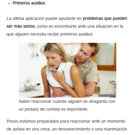
Primeros auxilios
La última aplicación puede ayudarte en
problemas que pueden
ser más serios
, como es encontrarte ante una situación en la
que alguien necesita recibir primeros auxilios.
Saber reaccionar cuando alguien se atraganta con
un pedazo de comida es importante.
Pocos estamos preparados para reaccionar ante un momento
de asfixia en una cena, un desvanecimiento o una reanimación