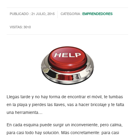
PUBLICADO : 21 JULIO, 2015
CATEGORIA :
EMPRENDEDORES
VISITAS: 3010
Llegas tarde y no hay forma de encontrar el móvil, te tumbas
en la playa y pierdes las llaves, vas a hacer bricolaje y te falta
una herramienta…
En cada esquina puede surgir un inconveniente, pero calma,
para casi todo hay solución. Más concretamente: para casi