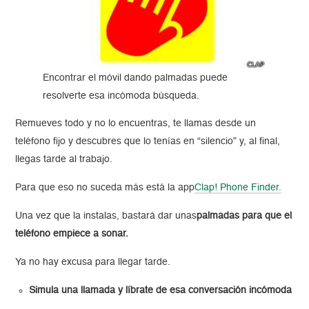
Encontrar el móvil dando palmadas puede
resolverte esa incómoda búsqueda.
Remueves todo y no lo encuentras, te llamas desde un
teléfono fijo y descubres que lo tenías en “silencio” y, al final,
llegas tarde al trabajo.
Para que eso no suceda más está la app
Clap! Phone Finder.
Una vez que la instalas, bastará dar unas
palmadas para que el
teléfono empiece a sonar.
Ya no hay excusa para llegar tarde.
Simula una llamada y líbrate de esa conversación incómoda