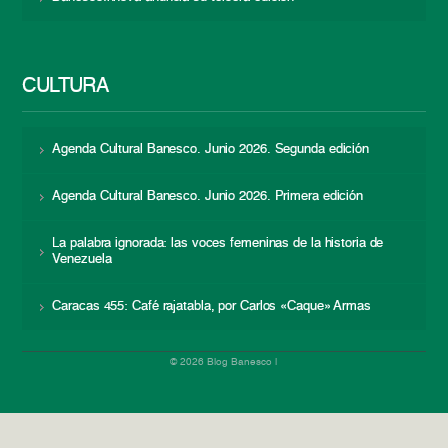
CULTURA
Agenda Cultural Banesco. Junio 2026. Segunda edición
Agenda Cultural Banesco. Junio 2026. Primera edición
La palabra ignorada: las voces femeninas de la historia de
Venezuela
Caracas 455: Café rajatabla, por Carlos «Caque» Armas
© 2026 Blog Banesco |