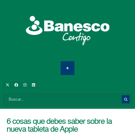
6 cosas que debes saber sobre la
nueva tableta de Apple