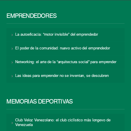
EMPRENDEDORES
La autoeficacia: “motor invisible” del emprendedor
El poder de la comunidad: nuevo activo del emprendedor
Networking: el arte de la “arquitectura social” para emprender
Las ideas para emprender no se inventan, se descubren
MEMORIAS DEPORTIVAS
Club Veloz Venezolano: el club ciclístico más longevo de
Venezuela