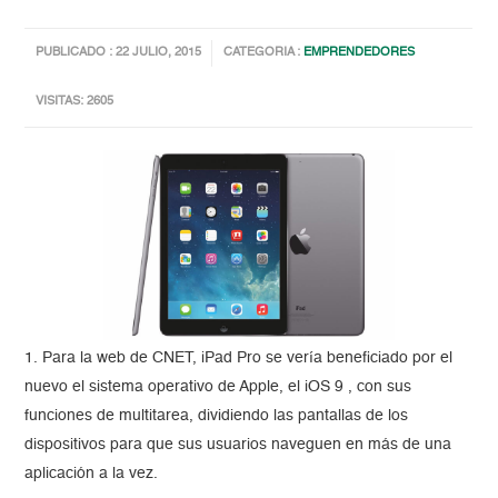
PUBLICADO : 22 JULIO, 2015
CATEGORIA :
EMPRENDEDORES
VISITAS: 2605
1. Para la web de CNET, iPad Pro se vería beneficiado por el
nuevo el sistema operativo de Apple, el iOS 9 , con sus
funciones de multitarea, dividiendo las pantallas de los
dispositivos para que sus usuarios naveguen en más de una
aplicación a la vez.