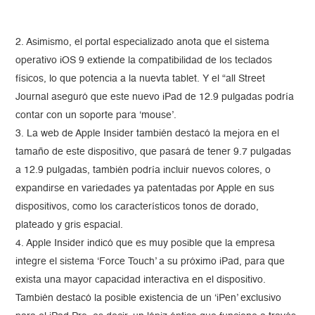
2. Asimismo, el portal especializado anota que el sistema
operativo iOS 9 extiende la compatibilidad de los teclados
físicos, lo que potencia a la nuevta tablet. Y el “all Street
Journal aseguró que este nuevo iPad de 12.9 pulgadas podría
contar con un soporte para ‘mouse’.
3. La web de Apple Insider también destacó la mejora en el
tamaño de este dispositivo, que pasará de tener 9.7 pulgadas
a 12.9 pulgadas, también podría incluir nuevos colores, o
expandirse en variedades ya patentadas por Apple en sus
dispositivos, como los característicos tonos de dorado,
plateado y gris espacial.
4. Apple Insider indicó que es muy posible que la empresa
integre el sistema ‘Force Touch’ a su próximo iPad, para que
exista una mayor capacidad interactiva en el dispositivo.
También destacó la posible existencia de un ‘iPen’ exclusivo