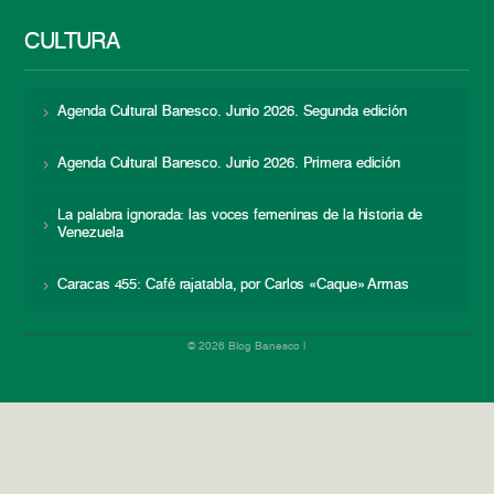
CULTURA
Agenda Cultural Banesco. Junio 2026. Segunda edición
Agenda Cultural Banesco. Junio 2026. Primera edición
La palabra ignorada: las voces femeninas de la historia de
Venezuela
Caracas 455: Café rajatabla, por Carlos «Caque» Armas
© 2026 Blog Banesco |