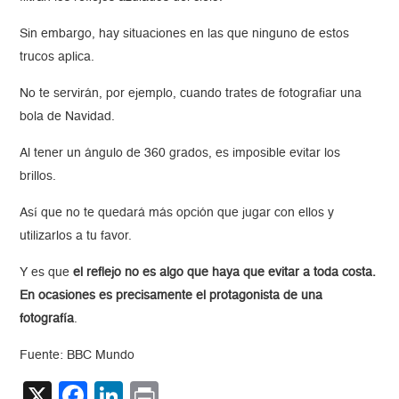
Sin embargo, hay situaciones en las que ninguno de estos
trucos aplica.
No te servirán, por ejemplo, cuando trates de fotografiar una
bola de Navidad.
Al tener un ángulo de 360 grados, es imposible evitar los
brillos.
Así que no te quedará más opción que jugar con ellos y
utilizarlos a tu favor.
Y es que
el reflejo no es algo que haya que evitar a toda costa.
En ocasiones es precisamente el protagonista de una
fotografía
.
Fuente: BBC Mundo
X
Facebook
LinkedIn
Print