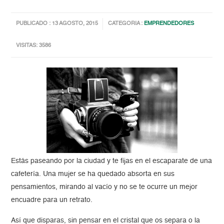
PUBLICADO : 13 AGOSTO, 2015
CATEGORIA :
EMPRENDEDORES
VISITAS: 3586
Estás paseando por la ciudad y te fijas en el escaparate de una
cafetería. Una mujer se ha quedado absorta en sus
pensamientos, mirando al vacío y no se te ocurre un mejor
encuadre para un retrato.
Así que disparas, sin pensar en el cristal que os separa o la