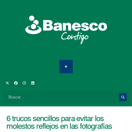
6 trucos sencillos para evitar los
molestos reflejos en las fotografías