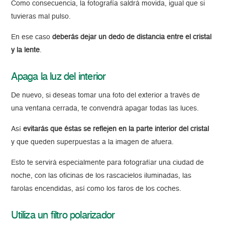
Como consecuencia, la fotografía saldrá movida, igual que si
tuvieras mal pulso.
En ese caso
deberás dejar un dedo de distancia entre el cristal
y la lente
.
Apaga la luz del interior
De nuevo, si deseas tomar una foto del exterior a través de
una ventana cerrada, te convendrá apagar todas las luces.
Así
evitarás que éstas se reflejen en la parte interior del cristal
y que queden superpuestas a la imagen de afuera.
Esto te servirá especialmente para fotografíar una ciudad de
noche, con las oficinas de los rascacielos iluminadas, las
farolas encendidas, así como los faros de los coches.
Utiliza un filtro polarizador