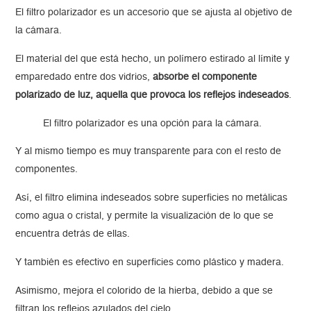
El filtro polarizador es un accesorio que se ajusta al objetivo de
la cámara.
El material del que está hecho, un polímero estirado al límite y
emparedado entre dos vidrios,
absorbe el componente
polarizado de luz, aquella que provoca los reflejos indeseados
.
El filtro polarizador es una opción para la cámara.
Y al mismo tiempo es muy transparente para con el resto de
componentes.
Así, el filtro elimina indeseados sobre superficies no metálicas
como agua o cristal, y permite la visualización de lo que se
encuentra detrás de ellas.
Y también es efectivo en superficies como plástico y madera.
Asimismo, mejora el colorido de la hierba, debido a que se
filtran los reflejos azulados del cielo.