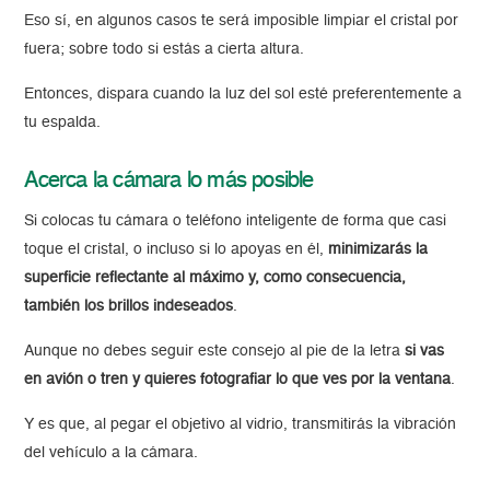
Eso sí, en algunos casos te será imposible limpiar el cristal por
fuera; sobre todo si estás a cierta altura.
Entonces, dispara cuando la luz del sol esté preferentemente a
tu espalda.
Acerca la cámara lo más posible
Si colocas tu cámara o teléfono inteligente de forma que casi
toque el cristal, o incluso si lo apoyas en él,
minimizarás la
superficie reflectante al máximo y, como consecuencia,
también los brillos indeseados
.
Aunque no debes seguir este consejo al pie de la letra
si vas
en avión o tren y quieres fotografiar lo que ves por la ventana
.
Y es que, al pegar el objetivo al vidrio, transmitirás la vibración
del vehículo a la cámara.