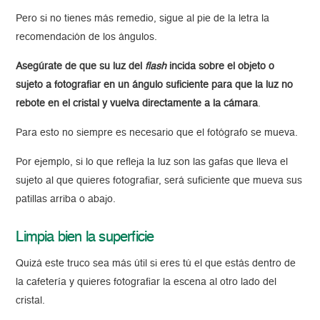
Pero si no tienes más remedio, sigue al pie de la letra la
recomendación de los ángulos.
Asegúrate de que su luz del
flash
incida sobre el objeto o
sujeto a fotografiar en un ángulo suficiente para que la luz no
rebote en el cristal y vuelva directamente a la cámara
.
Para esto no siempre es necesario que el fotógrafo se mueva.
Por ejemplo, si lo que refleja la luz son las gafas que lleva el
sujeto al que quieres fotografiar, será suficiente que mueva sus
patillas arriba o abajo.
Limpia bien la superficie
Quizá este truco sea más útil si eres tú el que estás dentro de
la cafetería y quieres fotografiar la escena al otro lado del
cristal.