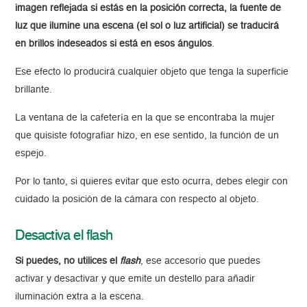
imagen reflejada si estás en la posición correcta, la fuente de
luz que ilumine una escena (el sol o luz artificial) se traducirá
en brillos indeseados si está en esos ángulos
.
Ese efecto lo producirá cualquier objeto que tenga la superficie
brillante.
La ventana de la cafetería en la que se encontraba la mujer
que quisiste fotografiar hizo, en ese sentido, la función de un
espejo.
Por lo tanto, si quieres evitar que esto ocurra, debes elegir con
cuidado la posición de la cámara con respecto al objeto.
Desactiva el flash
Si puedes, no utilices el
flash
, ese accesorio que puedes
activar y desactivar y que emite un destello para añadir
iluminación extra a la escena.