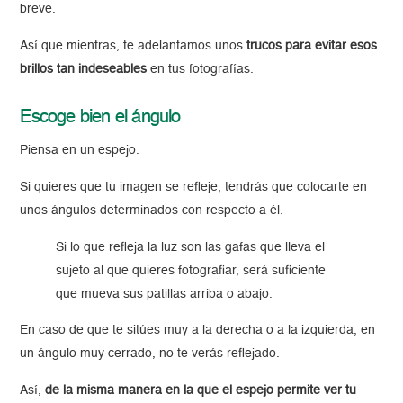
breve.
Así que mientras, te adelantamos unos
trucos para evitar esos
brillos tan indeseables
en tus fotografías.
Escoge bien el ángulo
Piensa en un espejo.
Si quieres que tu imagen se refleje, tendrás que colocarte en
unos ángulos determinados con respecto a él.
Si lo que refleja la luz son las gafas que lleva el
sujeto al que quieres fotografiar, será suficiente
que mueva sus patillas arriba o abajo.
En caso de que te sitúes muy a la derecha o a la izquierda, en
un ángulo muy cerrado, no te verás reflejado.
Así,
de la misma manera en la que el espejo permite ver tu