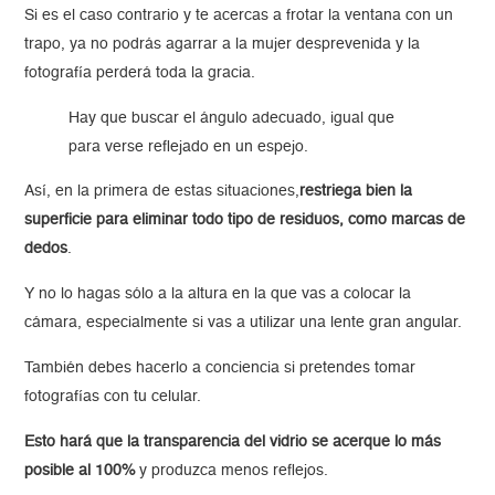
Si es el caso contrario y te acercas a frotar la ventana con un
trapo, ya no podrás agarrar a la mujer desprevenida y la
fotografía perderá toda la gracia.
Hay que buscar el ángulo adecuado, igual que
para verse reflejado en un espejo.
Así, en la primera de estas situaciones,
restriega bien la
superficie para eliminar todo tipo de residuos, como marcas de
dedos
.
Y no lo hagas sólo a la altura en la que vas a colocar la
cámara, especialmente si vas a utilizar una lente gran angular.
También debes hacerlo a conciencia si pretendes tomar
fotografías con tu celular.
Esto hará que la transparencia del vidrio se acerque lo más
posible al 100%
y produzca menos reflejos.