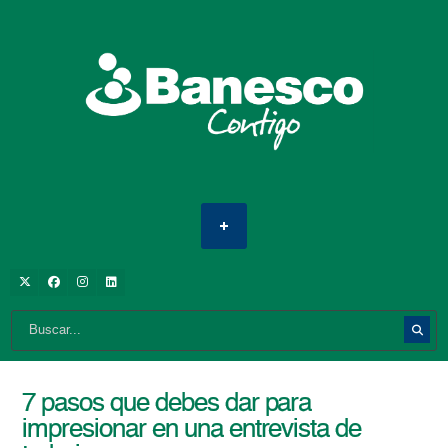
7 pasos que debes dar para
impresionar en una entrevista de