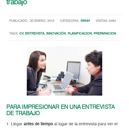
trabajo
PUBLICADO : 20 ENERO, 2015
CATEGORIA :
RRHH
VISITAS: 5484
TAGS:
CV
,
ENTREVISTA
,
INNOVACIÓN
,
PLANIFICACION
,
PREPARACION
PARA IMPRESIONAR EN UNA ENTREVISTA
DE TRABAJO
1. Llegar
antes de tiempo
al lugar de la entrevista para ver el