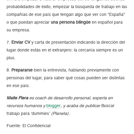
probabilidades de éxito, empezar la búsqueda de trabajo en las
compañías de ese país que tengan algo que ver con “España”
o que puedan apreciar
una persona bilingüe
en español para
su empresa.
7.
Enviar CV
y carta de presentación indicando la dirección del
lugar donde estás en el extranjero: la cercanía siempre es un
plus.
8.
Prepararse
bien la entrevista, hablando previamente con
personas del lugar, para saber qué cosas pueden ser distintas
en ese país.
Maite Piera
es coach de desarrollo personal, experta en
recursos humanos y
blogger
, y acaba de publicar
Buscar
trabajo para ‘dummies’
(Planeta).
Fuente: El Confidencial