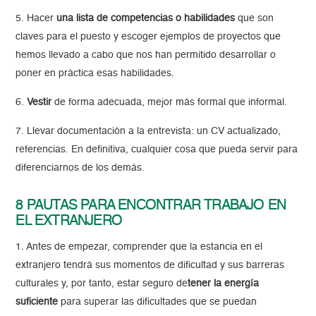
5. Hacer
una lista de competencias o habilidades
que son
claves para el puesto y escoger ejemplos de proyectos que
hemos llevado a cabo que nos han permitido desarrollar o
poner en práctica esas habilidades.
6.
Vestir
de forma adecuada, mejor más formal que informal.
7. Llevar documentación a la entrevista: un CV actualizado,
referencias. En definitiva, cualquier cosa que pueda servir para
diferenciarnos de los demás.
8 PAUTAS PARA ENCONTRAR TRABAJO EN
EL EXTRANJERO
1. Antes de empezar, comprender que la estancia en el
extranjero tendrá sus momentos de dificultad y sus barreras
culturales y, por tanto, estar seguro de
tener la energía
suficiente
para superar las dificultades que se puedan