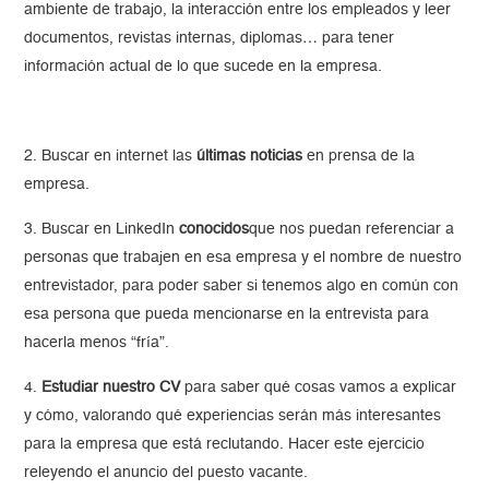
ambiente de trabajo, la interacción entre los empleados y leer
documentos, revistas internas, diplomas… para tener
información actual de lo que sucede en la empresa.
2. Buscar en internet las
últimas noticias
en prensa de la
empresa.
3. Buscar en LinkedIn
conocidos
que nos puedan referenciar a
personas que trabajen en esa empresa y el nombre de nuestro
entrevistador, para poder saber si tenemos algo en común con
esa persona que pueda mencionarse en la entrevista para
hacerla menos “fría”.
4.
Estudiar nuestro CV
para saber qué cosas vamos a explicar
y cómo, valorando qué experiencias serán más interesantes
para la empresa que está reclutando. Hacer este ejercicio
releyendo el anuncio del puesto vacante.