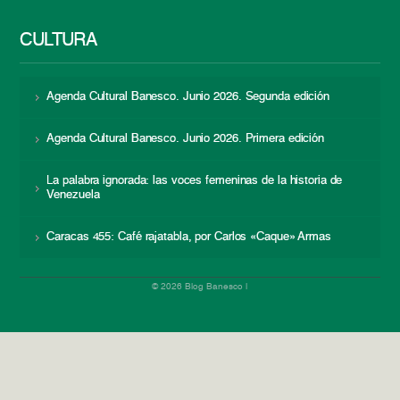
CULTURA
Agenda Cultural Banesco. Junio 2026. Segunda edición
Agenda Cultural Banesco. Junio 2026. Primera edición
La palabra ignorada: las voces femeninas de la historia de
Venezuela
Caracas 455: Café rajatabla, por Carlos «Caque» Armas
© 2026 Blog Banesco |