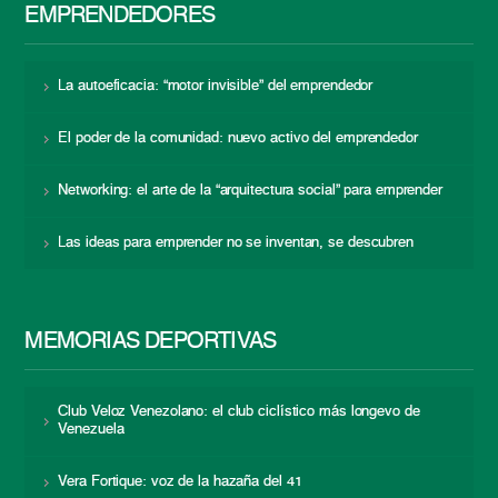
EMPRENDEDORES
La autoeficacia: “motor invisible” del emprendedor
El poder de la comunidad: nuevo activo del emprendedor
Networking: el arte de la “arquitectura social” para emprender
Las ideas para emprender no se inventan, se descubren
MEMORIAS DEPORTIVAS
Club Veloz Venezolano: el club ciclístico más longevo de
Venezuela
Vera Fortique: voz de la hazaña del 41