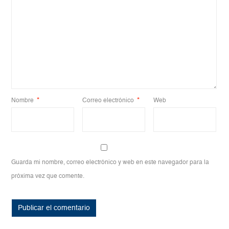
Nombre
*
Correo electrónico
*
Web
Guarda mi nombre, correo electrónico y web en este navegador para la
próxima vez que comente.