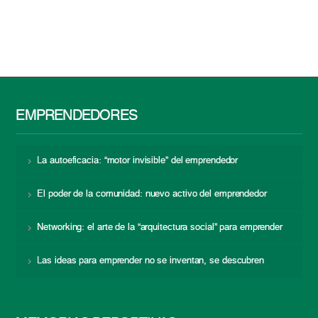
EMPRENDEDORES
La autoeficacia: “motor invisible” del emprendedor
El poder de la comunidad: nuevo activo del emprendedor
Networking: el arte de la “arquitectura social” para emprender
Las ideas para emprender no se inventan, se descubren