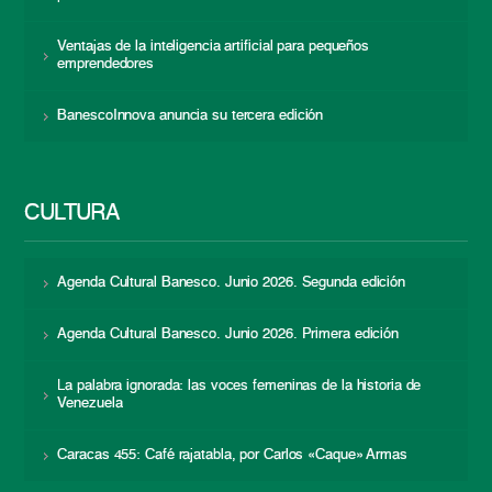
Ventajas de la inteligencia artificial para pequeños
emprendedores
BanescoInnova anuncia su tercera edición
CULTURA
Agenda Cultural Banesco. Junio 2026. Segunda edición
Agenda Cultural Banesco. Junio 2026. Primera edición
La palabra ignorada: las voces femeninas de la historia de
Venezuela
Caracas 455: Café rajatabla, por Carlos «Caque» Armas