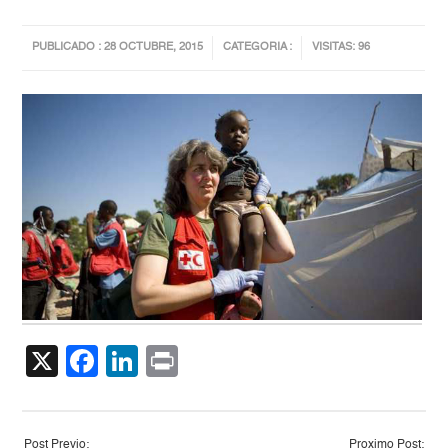
PUBLICADO : 28 OCTUBRE, 2015
CATEGORIA :
VISITAS: 96
X
Facebook
LinkedIn
Print
Post Previo:
Proximo Post: