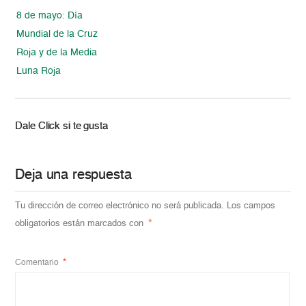
8 de mayo: Día
Mundial de la Cruz
Roja y de la Media
Luna Roja
Dale Click si te gusta
Deja una respuesta
Tu dirección de correo electrónico no será publicada.
Los campos
obligatorios están marcados con
*
Comentario
*