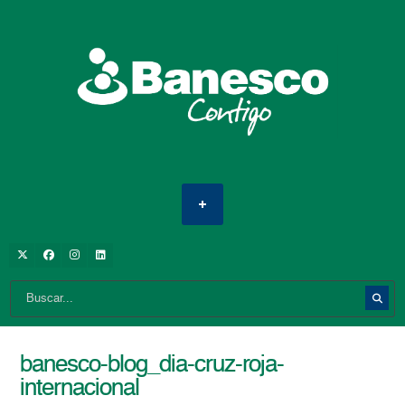
banesco-blog_dia-cruz-roja-
internacional