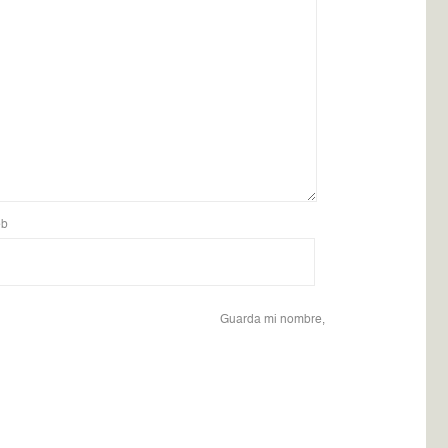
b
Guarda mi nombre,