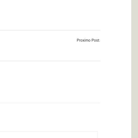
Proximo Post: