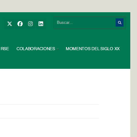
RSE
COLABORACIONES
MOMENTOS DEL SIGLO XX