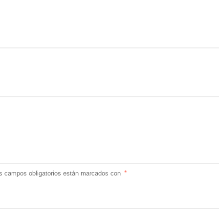
s campos obligatorios están marcados con
*