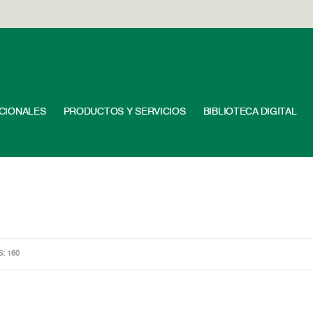
UCIONALES
PRODUCTOS Y SERVICIOS
BIBLIOTECA DIGITAL
S: 160