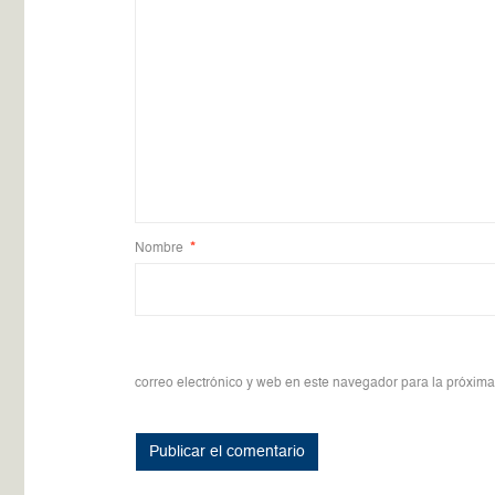
Nombre
*
correo electrónico y web en este navegador para la próxim