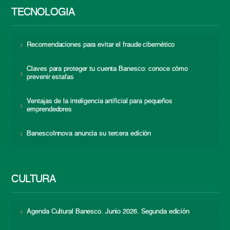
TECNOLOGÍA
Recomendaciones para evitar el fraude cibernético
Claves para proteger tu cuenta Banesco: conoce cómo
prevenir estafas
Ventajas de la inteligencia artificial para pequeños
emprendedores
BanescoInnova anuncia su tercera edición
CULTURA
Agenda Cultural Banesco. Junio 2026. Segunda edición