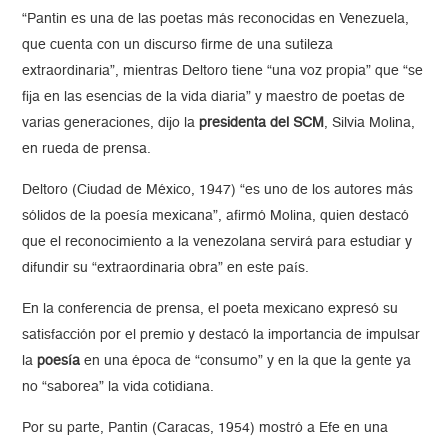
“Pantin es una de las poetas más reconocidas en Venezuela,
que cuenta con un discurso firme de una sutileza
extraordinaria”, mientras Deltoro tiene “una voz propia” que “se
fija en las esencias de la vida diaria” y maestro de poetas de
varias generaciones, dijo la
presidenta del SCM
, Silvia Molina,
en rueda de prensa.
Deltoro (Ciudad de México, 1947) “es uno de los autores más
sólidos de la poesía mexicana”, afirmó Molina, quien destacó
que el reconocimiento a la venezolana servirá para estudiar y
difundir su “extraordinaria obra” en este país.
En la conferencia de prensa, el poeta mexicano expresó su
satisfacción por el premio y destacó la importancia de impulsar
la
poesía
en una época de “consumo” y en la que la gente ya
no “saborea” la vida cotidiana.
Por su parte, Pantin (Caracas, 1954) mostró a Efe en una