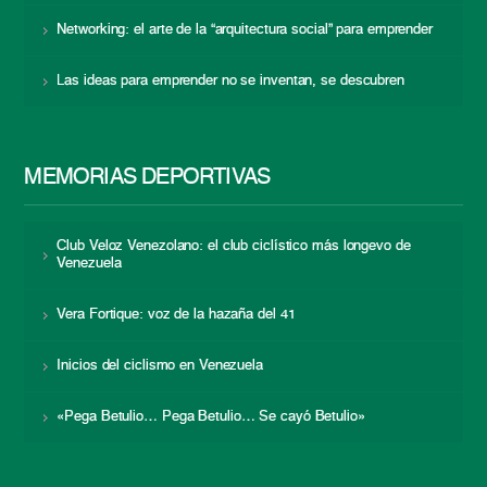
Networking: el arte de la “arquitectura social” para emprender
Las ideas para emprender no se inventan, se descubren
MEMORIAS DEPORTIVAS
Club Veloz Venezolano: el club ciclístico más longevo de
Venezuela
Vera Fortique: voz de la hazaña del 41
Inicios del ciclismo en Venezuela
«Pega Betulio… Pega Betulio… Se cayó Betulio»