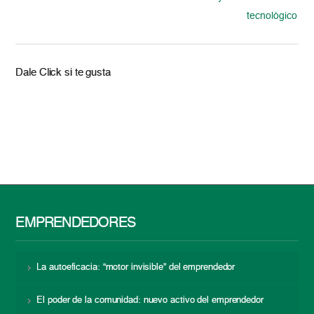
tecnológico
Dale Click si te gusta
EMPRENDEDORES
La autoeficacia: “motor invisible” del emprendedor
El poder de la comunidad: nuevo activo del emprendedor