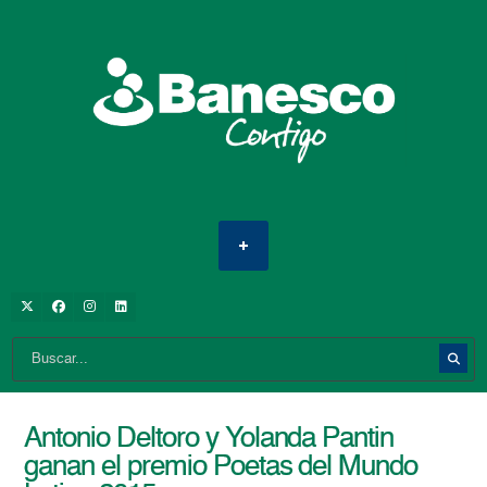
Antonio Deltoro y Yolanda Pantin
ganan el premio Poetas del Mundo