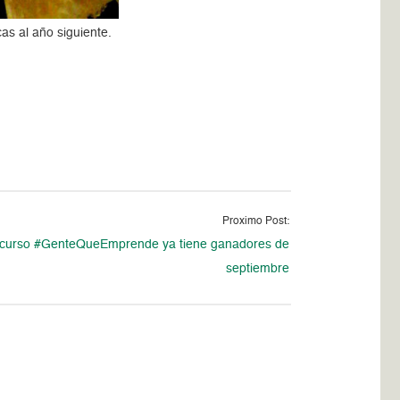
as al año siguiente.
Proximo Post:
curso #GenteQueEmprende ya tiene ganadores de
septiembre