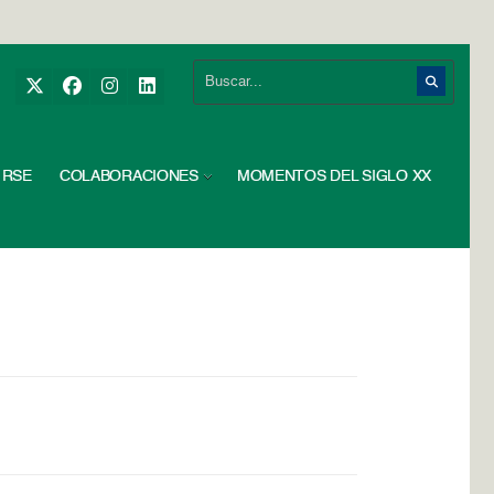
RSE
COLABORACIONES
MOMENTOS DEL SIGLO XX