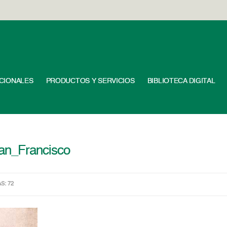
UCIONALES
PRODUCTOS Y SERVICIOS
BIBLIOTECA DIGITAL
an_Francisco
AS: 72