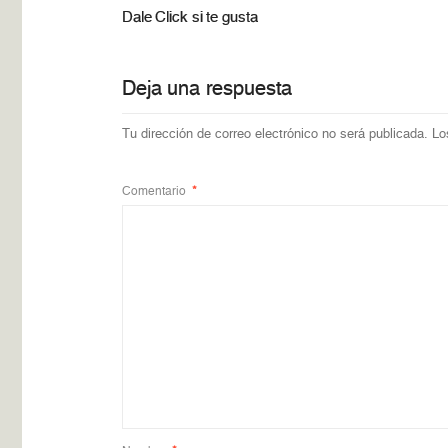
Dale Click si te gusta
Deja una respuesta
Tu dirección de correo electrónico no será publicada.
Lo
Comentario
*