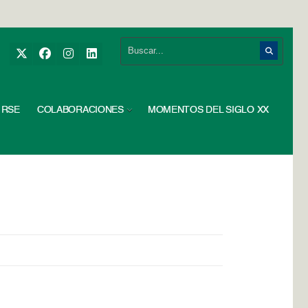
RSE
COLABORACIONES
MOMENTOS DEL SIGLO XX