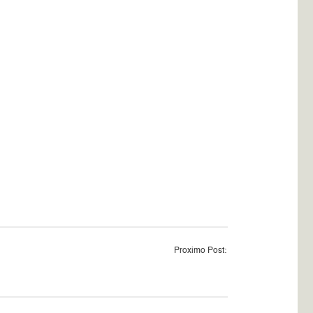
Proximo Post: