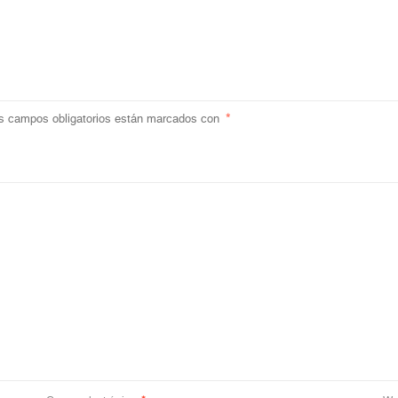
s campos obligatorios están marcados con
*