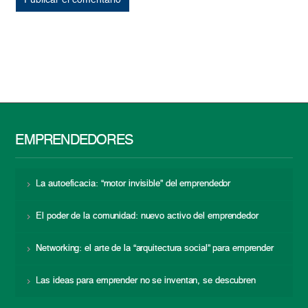
EMPRENDEDORES
La autoeficacia: “motor invisible” del emprendedor
El poder de la comunidad: nuevo activo del emprendedor
Networking: el arte de la “arquitectura social” para emprender
Las ideas para emprender no se inventan, se descubren