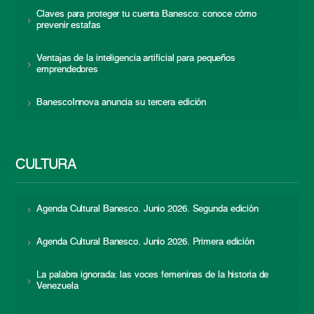
Claves para proteger tu cuenta Banesco: conoce cómo
prevenir estafas
Ventajas de la inteligencia artificial para pequeños
emprendedores
BanescoInnova anuncia su tercera edición
CULTURA
Agenda Cultural Banesco. Junio 2026. Segunda edición
Agenda Cultural Banesco. Junio 2026. Primera edición
La palabra ignorada: las voces femeninas de la historia de
Venezuela