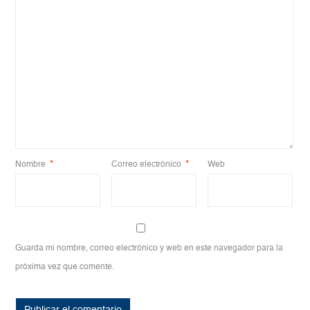
Nombre
*
Correo electrónico
*
Web
Guarda mi nombre, correo electrónico y web en este navegador para la
próxima vez que comente.