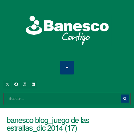
banesco blog_juego de las
estrallas_dic 2014 (17)