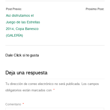
Post Previo:
Proximo Post:
Así disfrutamos el
Juego de las Estrellas
2014, Copa Banesco
(GALERÍA)
Dale Click si te gusta
Deja una respuesta
Tu dirección de correo electrónico no será publicada.
Los campos
obligatorios están marcados con
*
Comentario
*