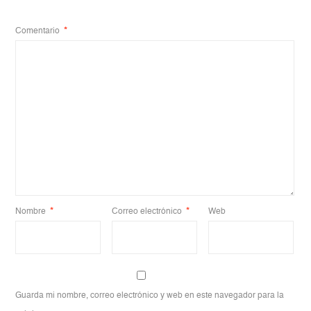
Comentario
*
Nombre
*
Correo electrónico
*
Web
Guarda mi nombre, correo electrónico y web en este navegador para la