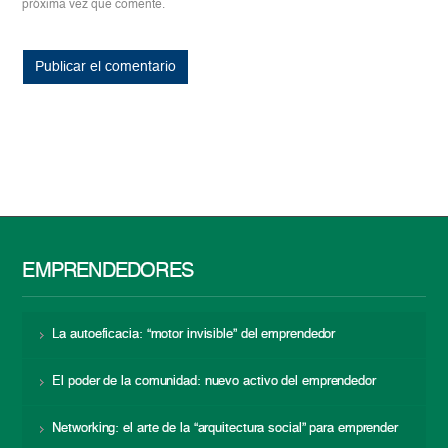
próxima vez que comente.
EMPRENDEDORES
La autoeficacia: “motor invisible” del emprendedor
El poder de la comunidad: nuevo activo del emprendedor
Networking: el arte de la “arquitectura social” para emprender