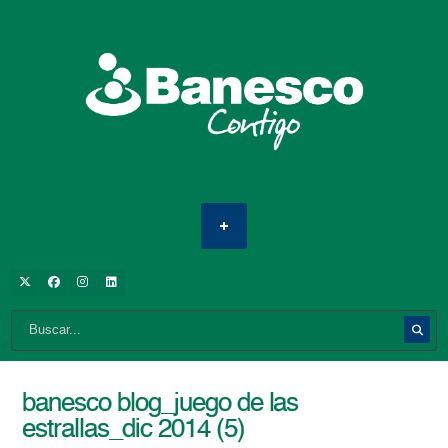
banesco blog_juego de las
estrallas_dic 2014 (5)