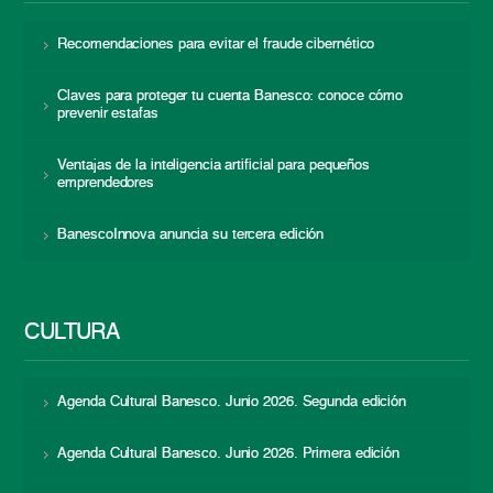
Recomendaciones para evitar el fraude cibernético
Claves para proteger tu cuenta Banesco: conoce cómo
prevenir estafas
Ventajas de la inteligencia artificial para pequeños
emprendedores
BanescoInnova anuncia su tercera edición
CULTURA
Agenda Cultural Banesco. Junio 2026. Segunda edición
Agenda Cultural Banesco. Junio 2026. Primera edición