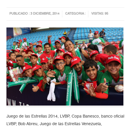
PUBLICADO : 3 DICIEMBRE, 2014
CATEGORIA :
VISITAS: 95
Juego de las Estrellas 2014, LVBP, Copa Banesco, banco oficial
LVBP, Bob Abreu, Juego de las Estrellas Venezuela,