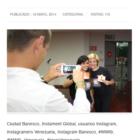
PUBLICADO : 19 MAYO, 2014
CATEGORIA :
VISITAS: 115
Ciudad Banesco, Instameet Global, usuarios Instagram,
Instagramers Venezuela, Instagram Banesco, #WWI9,