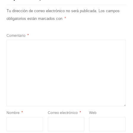
Tu dirección de correo electrónico no será publicada.
Los campos
obligatorios están marcados con
*
Comentario
*
Nombre
*
Correo electrónico
*
Web