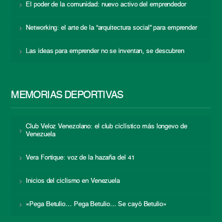
El poder de la comunidad: nuevo activo del emprendedor
Networking: el arte de la “arquitectura social” para emprender
Las ideas para emprender no se inventan, se descubren
MEMORIAS DEPORTIVAS
Club Veloz Venezolano: el club ciclístico más longevo de
Venezuela
Vera Fortique: voz de la hazaña del 41
Inicios del ciclismo en Venezuela
«Pega Betulio… Pega Betulio… Se cayó Betulio»