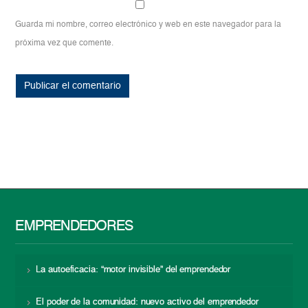
Guarda mi nombre, correo electrónico y web en este navegador para la
próxima vez que comente.
EMPRENDEDORES
La autoeficacia: “motor invisible” del emprendedor
El poder de la comunidad: nuevo activo del emprendedor