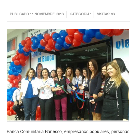
PUBLICADO : 1 NOVIEMBRE, 2013
CATEGORIA :
VISITAS: 93
Banca Comunitaria Banesco, empresarios populares, personas