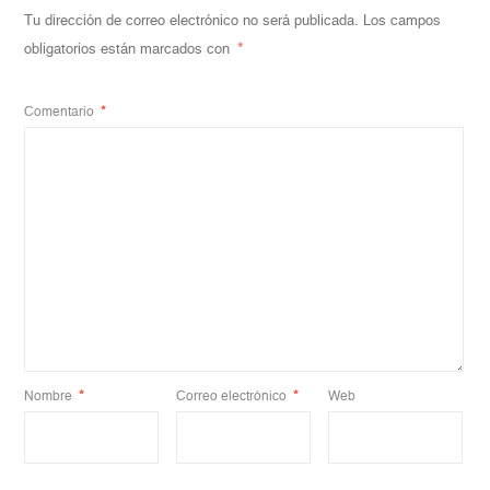
Tu dirección de correo electrónico no será publicada.
Los campos
obligatorios están marcados con
*
Comentario
*
Nombre
*
Correo electrónico
*
Web