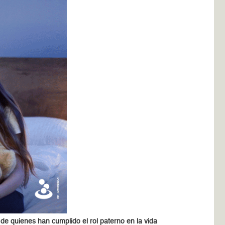
 de quienes han cumplido el rol paterno en la vida