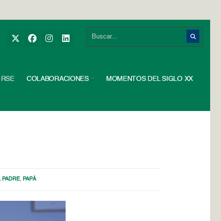
RSE
COLABORACIONES
MOMENTOS DEL SIGLO XX
L PADRE
,
PAPÁ