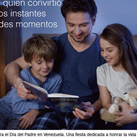
ra el Día del Padre en Venezuela. Una fiesta dedicada a honrar la vida