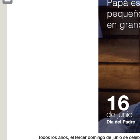
Print
Todos los años, el tercer domingo de junio se celeb