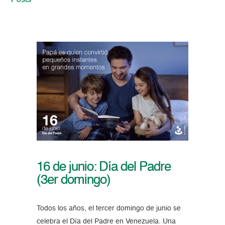
Posts
16 de junio: Día del Padre
(3er domingo)
Todos los años, el tercer domingo de junio se
celebra el Día del Padre en Venezuela. Una