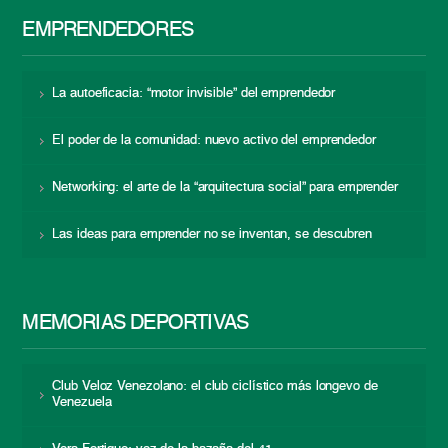
EMPRENDEDORES
La autoeficacia: “motor invisible” del emprendedor
El poder de la comunidad: nuevo activo del emprendedor
Networking: el arte de la “arquitectura social” para emprender
Las ideas para emprender no se inventan, se descubren
MEMORIAS DEPORTIVAS
Club Veloz Venezolano: el club ciclístico más longevo de
Venezuela