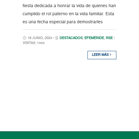
fiesta dedicada a honrar la vida de quienes han
cumplido el rol paterno en la vida familiar. Esta
es una fecha especial para demostrarles
16 JUNIO, 2024 •
DESTACADOS
,
EFEMÉRIDE
,
RSE
•
VISITAS: 1444
LEER MÁS