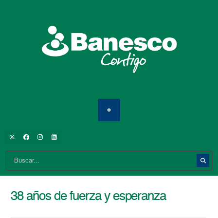
38 años de fuerza y esperanza