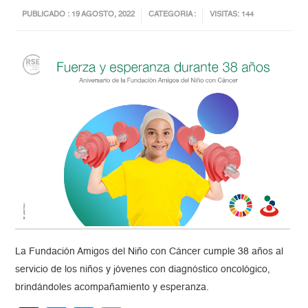
PUBLICADO : 19 AGOSTO, 2022
CATEGORIA :
VISITAS: 144
La Fundación Amigos del Niño con Cáncer cumple 38 años al
servicio de los niños y jóvenes con diagnóstico oncológico,
brindándoles acompañamiento y esperanza.