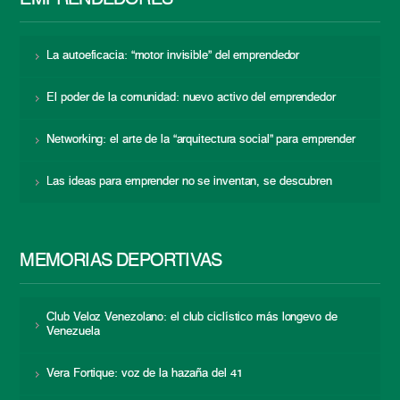
La autoeficacia: “motor invisible” del emprendedor
El poder de la comunidad: nuevo activo del emprendedor
Networking: el arte de la “arquitectura social” para emprender
Las ideas para emprender no se inventan, se descubren
MEMORIAS DEPORTIVAS
Club Veloz Venezolano: el club ciclístico más longevo de
Venezuela
Vera Fortique: voz de la hazaña del 41