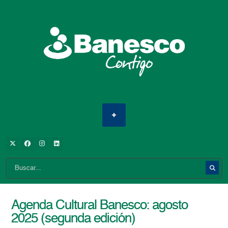
Agenda Cultural Banesco: agosto
2025 (segunda edición)