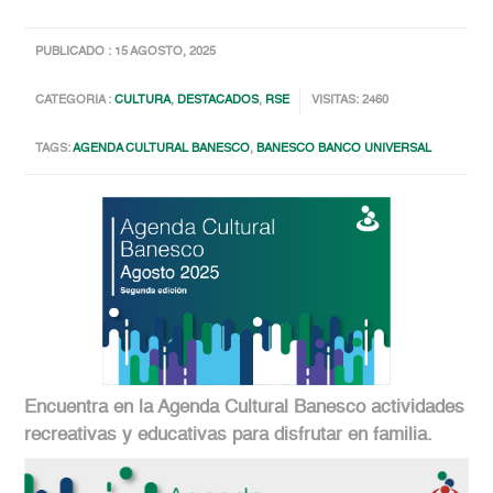
PUBLICADO : 15 AGOSTO, 2025
CATEGORIA :
CULTURA
,
DESTACADOS
,
RSE
VISITAS: 2460
TAGS:
AGENDA CULTURAL BANESCO
,
BANESCO BANCO UNIVERSAL
Encuentra en la Agenda Cultural Banesco actividades
recreativas y educativas para disfrutar en familia.