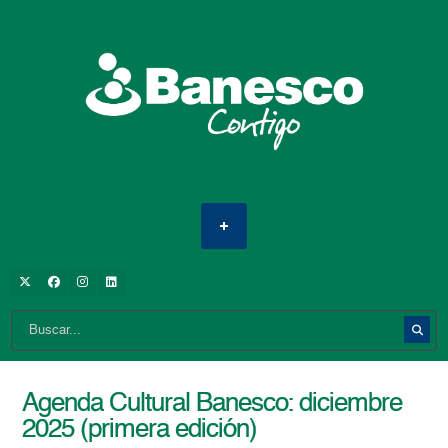
Agenda Cultural Banesco: diciembre
2025 (primera edición)