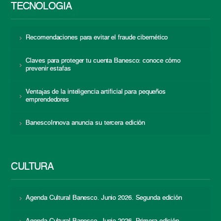
TECNOLOGÍA
Recomendaciones para evitar el fraude cibernético
Claves para proteger tu cuenta Banesco: conoce cómo
prevenir estafas
Ventajas de la inteligencia artificial para pequeños
emprendedores
BanescoInnova anuncia su tercera edición
CULTURA
Agenda Cultural Banesco. Junio 2026. Segunda edición