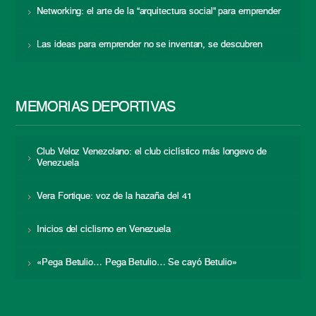
Networking: el arte de la “arquitectura social” para emprender
Las ideas para emprender no se inventan, se descubren
MEMORIAS DEPORTIVAS
Club Veloz Venezolano: el club ciclístico más longevo de
Venezuela
Vera Fortique: voz de la hazaña del 41
Inicios del ciclismo en Venezuela
«Pega Betulio… Pega Betulio… Se cayó Betulio»