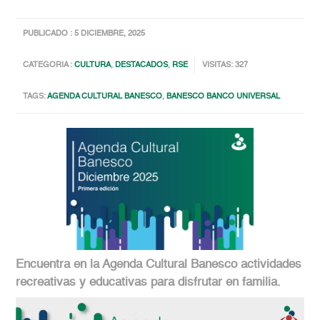
PUBLICADO : 5 DICIEMBRE, 2025
CATEGORIA :
CULTURA
,
DESTACADOS
,
RSE
VISITAS: 327
TAGS:
AGENDA CULTURAL BANESCO
,
BANESCO BANCO UNIVERSAL
Encuentra en la Agenda Cultural Banesco actividades
recreativas y educativas para disfrutar en familia.