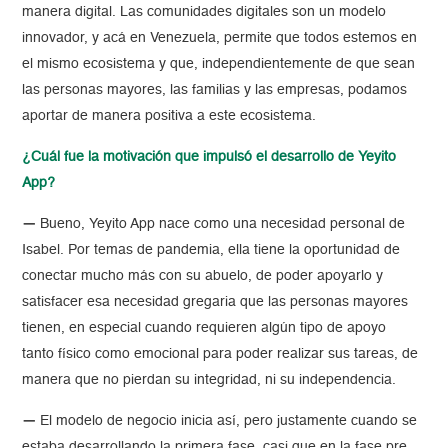
manera digital. Las comunidades digitales son un modelo
innovador, y acá en Venezuela, permite que todos estemos en
el mismo ecosistema y que, independientemente de que sean
las personas mayores, las familias y las empresas, podamos
aportar de manera positiva a este ecosistema.
¿Cuál fue la motivación que impulsó el desarrollo de Yeyito
App?
—
Bueno, Yeyito App nace como una necesidad personal de
Isabel. Por temas de pandemia, ella tiene la oportunidad de
conectar mucho más con su abuelo, de poder apoyarlo y
satisfacer esa necesidad gregaria que las personas mayores
tienen, en especial cuando requieren algún tipo de apoyo
tanto físico como emocional para poder realizar sus tareas, de
manera que no pierdan su integridad, ni su independencia.
—
El modelo de negocio inicia así, pero justamente cuando se
estaba desarrollando la primera fase, casi que en la fase pre