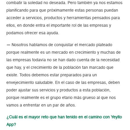
combatir la soledad no deseada. Pero también ya nos estamos
planificando para que próximamente estas personas puedan
acceder a servicios, productos y herramientas pensados para
ellos, en donde entra el importante rol de las empresas y
podamos ofrecer esa ayuda.
—
Nosotros hablamos de conquistar el mercado plateado
porque realmente es un mercado en crecimiento y muchas de
las empresas todavía no se han dado cuenta de la necesidad
que hay, y el crecimiento de la población tan marcado que
existe. Todos debemos estar preparados para un
envejecimiento saludable. En el caso de las empresas, deben
poder ajustar sus servicios y productos a esta población,
porque realmente es el grupo etario más grueso al que nos
vamos a enfrentar en un par de años.
¿Cuál es el mayor reto que han tenido en el camino con Yeyito
App?