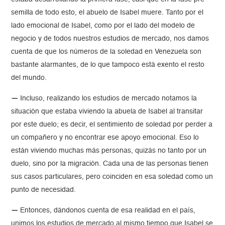
semilla de todo esto, el abuelo de Isabel muere. Tanto por el
lado emocional de Isabel, como por el lado del modelo de
negocio y de todos nuestros estudios de mercado, nos damos
cuenta de que los números de la soledad en Venezuela son
bastante alarmantes, de lo que tampoco está exento el resto
del mundo.
—
Incluso, realizando los estudios de mercado notamos la
situación que estaba viviendo la abuela de Isabel al transitar
por este duelo; es decir, el sentimiento de soledad por perder a
un compañero y no encontrar ese apoyo emocional. Eso lo
están viviendo muchas más personas, quizás no tanto por un
duelo, sino por la migración. Cada una de las personas tienen
sus casos particulares, pero coinciden en esa soledad como un
punto de necesidad.
—
Entonces, dándonos cuenta de esa realidad en el país,
unimos los estudios de mercado al mismo tiempo que Isabel se