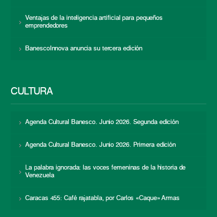
Ventajas de la inteligencia artificial para pequeños
emprendedores
BanescoInnova anuncia su tercera edición
CULTURA
Agenda Cultural Banesco. Junio 2026. Segunda edición
Agenda Cultural Banesco. Junio 2026. Primera edición
La palabra ignorada: las voces femeninas de la historia de
Venezuela
Caracas 455: Café rajatabla, por Carlos «Caque» Armas