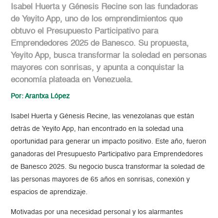
Isabel Huerta y Génesis Recine son las fundadoras
de Yeyito App, uno de los emprendimientos que
obtuvo el Presupuesto Participativo para
Emprendedores 2025 de Banesco. Su propuesta,
Yeyito App, busca transformar la soledad en personas
mayores con sonrisas, y apunta a conquistar la
economía plateada en Venezuela.
Por: Arantxa López
Isabel Huerta y Génesis Recine, las venezolanas que están
detrás de Yeyito App, han encontrado en la soledad una
oportunidad para generar un impacto positivo. Este año, fueron
ganadoras del Presupuesto Participativo para Emprendedores
de Banesco 2025. Su negocio busca transformar la soledad de
las personas mayores de 65 años en sonrisas, conexión y
espacios de aprendizaje.
Motivadas por una necesidad personal y los alarmantes