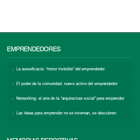
EMPRENDEDORES
La autoeficacia: “motor invisible” del emprendedor
El poder de la comunidad: nuevo activo del emprendedor
Networking: el arte de la “arquitectura social” para emprender
Las ideas para emprender no se inventan, se descubren