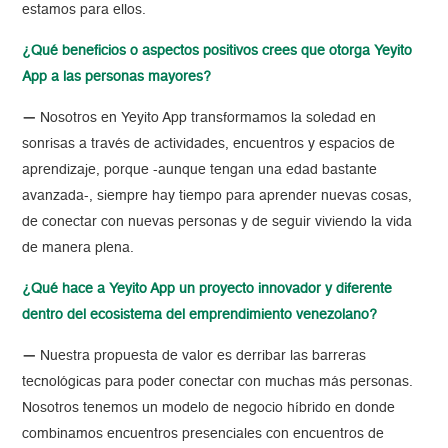
estamos para ellos.
¿Qué beneficios o aspectos positivos crees que otorga Yeyito
App a las personas mayores?
—
Nosotros en Yeyito App transformamos la soledad en
sonrisas a través de actividades, encuentros y espacios de
aprendizaje, porque -aunque tengan una edad bastante
avanzada-, siempre hay tiempo para aprender nuevas cosas,
de conectar con nuevas personas y de seguir viviendo la vida
de manera plena.
¿Qué hace a Yeyito App un proyecto innovador y diferente
dentro del ecosistema del emprendimiento venezolano?
—
Nuestra propuesta de valor es derribar las barreras
tecnológicas para poder conectar con muchas más personas.
Nosotros tenemos un modelo de negocio híbrido en donde
combinamos encuentros presenciales con encuentros de