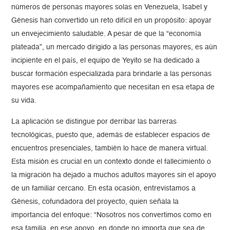
números de personas mayores solas en Venezuela, Isabel y
Génesis han convertido un reto difícil en un propósito: apoyar
un envejecimiento saludable. A pesar de que la “economía
plateada”, un mercado dirigido a las personas mayores, es aún
incipiente en el país, el equipo de Yeyito se ha dedicado a
buscar formación especializada para brindarle a las personas
mayores ese acompañamiento que necesitan en esa etapa de
su vida.
La aplicación se distingue por derribar las barreras
tecnológicas, puesto que, además de establecer espacios de
encuentros presenciales, también lo hace de manera virtual.
Esta misión es crucial en un contexto donde el fallecimiento o
la migración ha dejado a muchos adultos mayores sin el apoyo
de un familiar cercano. En esta ocasión, entrevistamos a
Génesis, cofundadora del proyecto, quien señala la
importancia del enfoque: “Nosotros nos convertimos como en
esa familia, en ese apoyo, en donde no importa que sea de