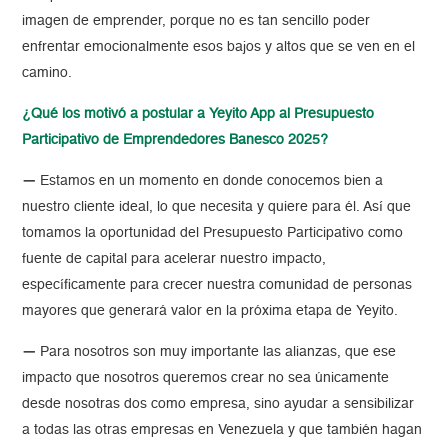
imagen de emprender, porque no es tan sencillo poder
enfrentar emocionalmente esos bajos y altos que se ven en el
camino.
¿Qué los motivó a postular a Yeyito App al Presupuesto
Participativo de Emprendedores Banesco 2025?
—
Estamos en un momento en donde conocemos bien a
nuestro cliente ideal, lo que necesita y quiere para él. Así que
tomamos la oportunidad del Presupuesto Participativo como
fuente de capital para acelerar nuestro impacto,
específicamente para crecer nuestra comunidad de personas
mayores que generará valor en la próxima etapa de Yeyito.
—
Para nosotros son muy importante las alianzas, que ese
impacto que nosotros queremos crear no sea únicamente
desde nosotras dos como empresa, sino ayudar a sensibilizar
a todas las otras empresas en Venezuela y que también hagan