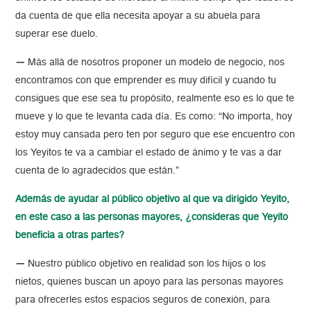
da cuenta de que ella necesita apoyar a su abuela para
superar ese duelo.
—
Más allá de nosotros proponer un modelo de negocio, nos
encontramos con que emprender es muy difícil y cuando tu
consigues que ese sea tu propósito, realmente eso es lo que te
mueve y lo que te levanta cada día. Es como: “No importa, hoy
estoy muy cansada pero ten por seguro que ese encuentro con
los Yeyitos te va a cambiar el estado de ánimo y te vas a dar
cuenta de lo agradecidos que están.”
Además de ayudar al público objetivo al que va dirigido Yeyito,
en este caso a las personas mayores, ¿consideras que Yeyito
beneficia a otras partes?
—
Nuestro público objetivo en realidad son los hijos o los
nietos, quienes buscan un apoyo para las personas mayores
para ofrecerles estos espacios seguros de conexión, para