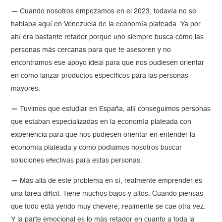
—
Cuando nosotros empezamos en el 2023, todavía no se
hablaba aquí en Venezuela de la economía plateada. Ya por
ahí era bastante retador porque uno siempre busca cómo las
personas más cercanas para que te asesoren y no
encontramos ese apoyo ideal para que nos pudiesen orientar
en cómo lanzar productos específicos para las personas
mayores.
—
Tuvimos que estudiar en España, allí conseguimos personas
que estaban especializadas en la economía plateada con
experiencia para que nos pudiesen orientar en entender la
economía plateada y cómo podíamos nosotros buscar
soluciones efectivas para estas personas.
—
Más allá de este problema en sí, realmente emprender es
una tarea difícil. Tiene muchos bajos y altos. Cuando piensas
que todo está yendo muy chévere, realmente se cae otra vez.
Y la parte emocional es lo más retador en cuanto a toda la