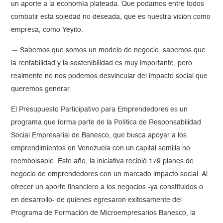
un aporte a la economía plateada. Que podamos entre todos
combatir esta soledad no deseada, que es nuestra visión como
empresa, como Yeyito.
—
Sabemos que somos un modelo de negocio, sabemos que
la rentabilidad y la sostenibilidad es muy importante, pero
realmente no nos podemos desvincular del impacto social que
queremos generar.
El Presupuesto Participativo para Emprendedores es un
programa que forma parte de la Política de Responsabilidad
Social Empresarial de Banesco, que busca apoyar a los
emprendimientos en Venezuela con un capital semilla no
reembolsable. Este año, la iniciativa recibió 179 planes de
negocio de emprendedores con un marcado impacto social. Al
ofrecer un aporte financiero a los negocios -ya constituidos o
en desarrollo- de quienes egresaron exitosamente del
Programa de Formación de Microempresarios Banesco, la