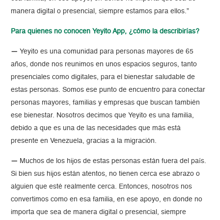
manera digital o presencial, siempre estamos para ellos.”
Para quienes no conocen Yeyito App, ¿cómo la describirías?
—
Yeyito es una comunidad para personas mayores de 65
años, donde nos reunimos en unos espacios seguros, tanto
presenciales como digitales, para el bienestar saludable de
estas personas. Somos ese punto de encuentro para conectar
personas mayores, familias y empresas que buscan también
ese bienestar. Nosotros decimos que Yeyito es una familia,
debido a que es una de las necesidades que más está
presente en Venezuela, gracias a la migración.
—
Muchos de los hijos de estas personas están fuera del país.
Si bien sus hijos están atentos, no tienen cerca ese abrazo o
alguien que esté realmente cerca. Entonces, nosotros nos
convertimos como en esa familia, en ese apoyo, en donde no
importa que sea de manera digital o presencial, siempre