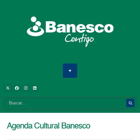
Agenda Cultural Banesco