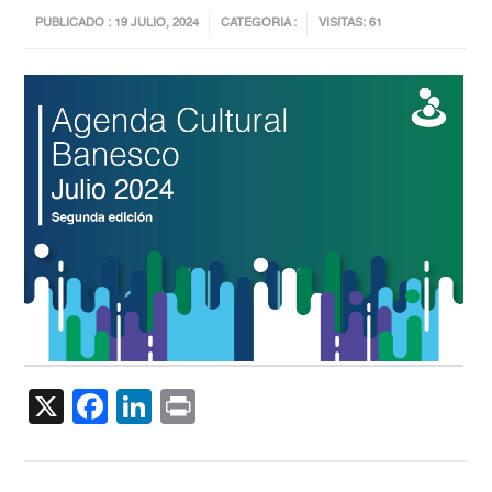
PUBLICADO : 19 JULIO, 2024
CATEGORIA :
VISITAS: 61
X
Facebook
LinkedIn
Print