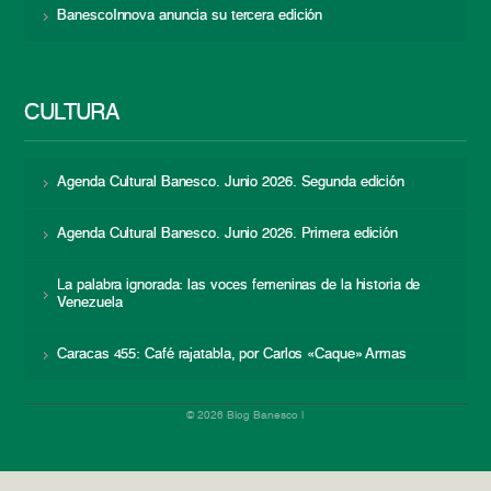
BanescoInnova anuncia su tercera edición
CULTURA
Agenda Cultural Banesco. Junio 2026. Segunda edición
Agenda Cultural Banesco. Junio 2026. Primera edición
La palabra ignorada: las voces femeninas de la historia de
Venezuela
Caracas 455: Café rajatabla, por Carlos «Caque» Armas
© 2026 Blog Banesco |