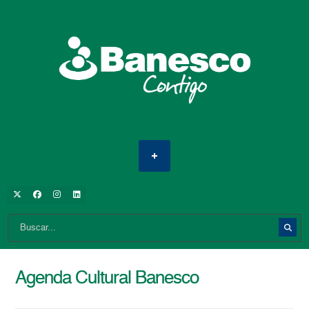
Agenda Cultural Banesco