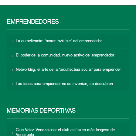
EMPRENDEDORES
La autoeficacia: “motor invisible” del emprendedor
El poder de la comunidad: nuevo activo del emprendedor
Networking: el arte de la “arquitectura social” para emprender
Las ideas para emprender no se inventan, se descubren
MEMORIAS DEPORTIVAS
Club Veloz Venezolano: el club ciclístico más longevo de
Venezuela