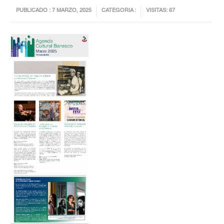
PUBLICADO : 7 MARZO, 2025
CATEGORIA :
VISITAS: 67