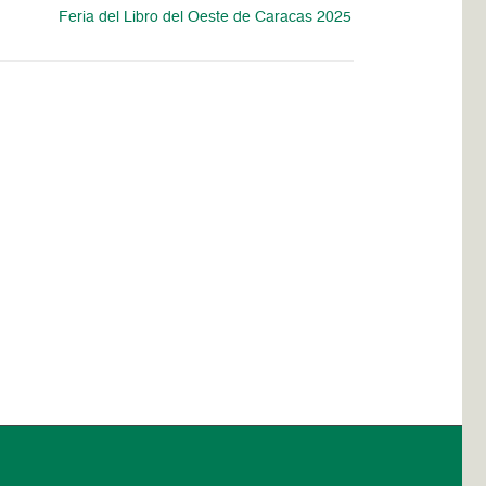
Feria del Libro del Oeste de Caracas 2025