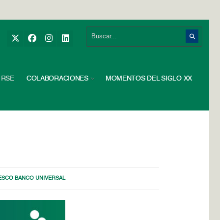
RSE
COLABORACIONES
MOMENTOS DEL SIGLO XX
ESCO BANCO UNIVERSAL