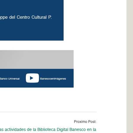
Proximo Post:
s actividades de la Biblioteca Digital Banesco en la