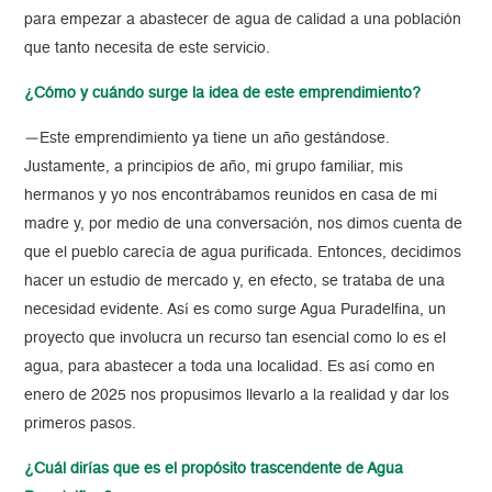
para empezar a abastecer de agua de calidad a una población
que tanto necesita de este servicio.
¿Cómo y cuándo surge la idea de este emprendimiento?
—Este emprendimiento ya tiene un año gestándose.
Justamente, a principios de año, mi grupo familiar, mis
hermanos y yo nos encontrábamos reunidos en casa de mi
madre y, por medio de una conversación, nos dimos cuenta de
que el pueblo carecía de agua purificada. Entonces, decidimos
hacer un estudio de mercado y, en efecto, se trataba de una
necesidad evidente. Así es como surge Agua Puradelfina, un
proyecto que involucra un recurso tan esencial como lo es el
agua, para abastecer a toda una localidad. Es así como en
enero de 2025 nos propusimos llevarlo a la realidad y dar los
primeros pasos.
¿Cuál dirías que es el propósito trascendente de Agua