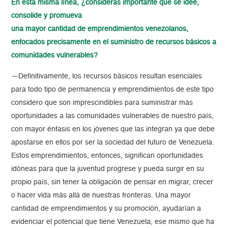
En esta misma línea, ¿consideras importante que se idee,
consolide y promueva
una mayor cantidad de emprendimientos venezolanos,
enfocados precisamente en el suministro de recursos básicos a
comunidades vulnerables?
—Definitivamente, los recursos básicos resultan esenciales
para todo tipo de permanencia y emprendimientos de este tipo
considero que son imprescindibles para suministrar más
oportunidades a las comunidades vulnerables de nuestro país,
con mayor énfasis en los jóvenes que las integran ya que debe
apostarse en ellos por ser la sociedad del futuro de Venezuela.
Estos emprendimientos, entonces, significan oportunidades
idóneas para que la juventud progrese y pueda surgir en su
propio país, sin tener la obligación de pensar en migrar, crecer
o hacer vida más allá de nuestras fronteras. Una mayor
cantidad de emprendimientos y su promoción, ayudarían a
evidenciar el potencial que tiene Venezuela, ese mismo que ha