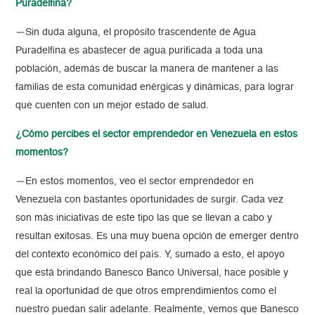
Puradelfina?
—Sin duda alguna, el propósito trascendente de Agua
Puradelfina es abastecer de agua purificada a toda una
población, además de buscar la manera de mantener a las
familias de esta comunidad enérgicas y dinámicas, para lograr
que cuenten con un mejor estado de salud.
¿Cómo percibes el sector emprendedor en Venezuela en estos
momentos?
—En estos momentos, veo el sector emprendedor en
Venezuela con bastantes oportunidades de surgir. Cada vez
son más iniciativas de este tipo las que se llevan a cabo y
resultan exitosas. Es una muy buena opción de emerger dentro
del contexto económico del país. Y, sumado a esto, el apoyo
que está brindando Banesco Banco Universal, hace posible y
real la oportunidad de que otros emprendimientos como el
nuestro puedan salir adelante. Realmente, vemos que Banesco