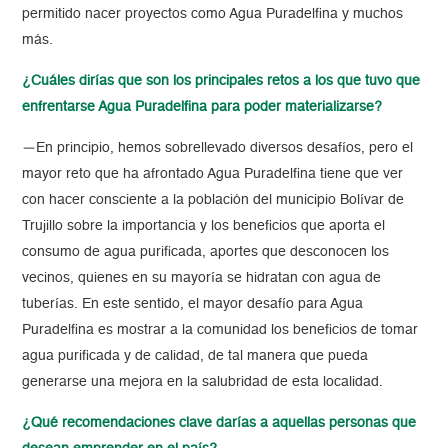
permitido nacer proyectos como Agua Puradelfina y muchos
más.
¿Cuáles dirías que son los principales retos a los que tuvo que
enfrentarse Agua Puradelfina para poder materializarse?
—En principio, hemos sobrellevado diversos desafíos, pero el
mayor reto que ha afrontado Agua Puradelfina tiene que ver
con hacer consciente a la población del municipio Bolívar de
Trujillo sobre la importancia y los beneficios que aporta el
consumo de agua purificada, aportes que desconocen los
vecinos, quienes en su mayoría se hidratan con agua de
tuberías. En este sentido, el mayor desafío para Agua
Puradelfina es mostrar a la comunidad los beneficios de tomar
agua purificada y de calidad, de tal manera que pueda
generarse una mejora en la salubridad de esta localidad.
¿Qué recomendaciones clave darías a aquellas personas que