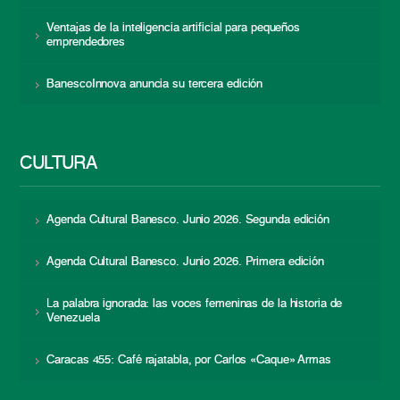
Ventajas de la inteligencia artificial para pequeños
emprendedores
BanescoInnova anuncia su tercera edición
CULTURA
Agenda Cultural Banesco. Junio 2026. Segunda edición
Agenda Cultural Banesco. Junio 2026. Primera edición
La palabra ignorada: las voces femeninas de la historia de
Venezuela
Caracas 455: Café rajatabla, por Carlos «Caque» Armas