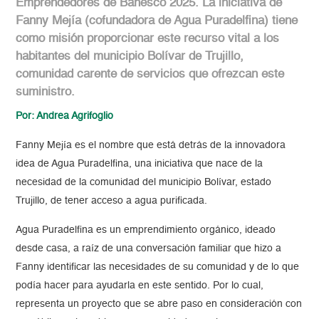
Emprendedores de Banesco 2025. La iniciativa de
Fanny Mejía (cofundadora de Agua Puradelfina) tiene
como misión proporcionar este recurso vital a los
habitantes del municipio Bolívar de Trujillo,
comunidad carente de servicios que ofrezcan este
suministro.
Por: Andrea Agrifoglio
Fanny Mejía es el nombre que está detrás de la innovadora
idea de Agua Puradelfina, una iniciativa que nace de la
necesidad de la comunidad del municipio Bolívar, estado
Trujillo, de tener acceso a agua purificada.
Agua Puradelfina es un emprendimiento orgánico, ideado
desde casa, a raíz de una conversación familiar que hizo a
Fanny identificar las necesidades de su comunidad y de lo que
podía hacer para ayudarla en este sentido. Por lo cual,
representa un proyecto que se abre paso en consideración con