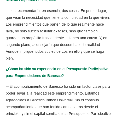
desean emprender en el país?
—Les recomendaría, en esencia, dos cosas. En primer lugar,
que vean la necesidad que tiene la comunidad en la que viven.
Los emprendimientos que parten de lo que realmente hace
falta, no solo suelen resultar exitosos, sino que también
guardan un propósito trascendente… tienen una causa. Y, en
segundo plano, aconsejaría que deseen hacerlo realidad.
Aunque implique todos sus esfuerzos en ello y que se haga
bien.
¿Cómo ha sido su experiencia en el Presupuesto Participativo
para Emprendedores de Banesco?
—El acompañamiento de Banesco ha sido un factor clave para
poder llevar a la realidad este emprendimiento. Estamos
agradecidos a Banesco Banco Universal. Sin el continuo
acompañamiento que han tenido con nosotros desde el
principio, y sin el capital semilla de su Presupuesto Participativo