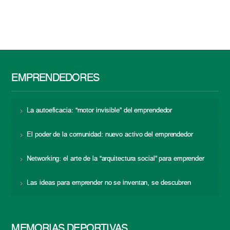
EMPRENDEDORES
La autoeficacia: “motor invisible” del emprendedor
El poder de la comunidad: nuevo activo del emprendedor
Networking: el arte de la “arquitectura social” para emprender
Las ideas para emprender no se inventan, se descubren
MEMORIAS DEPORTIVAS