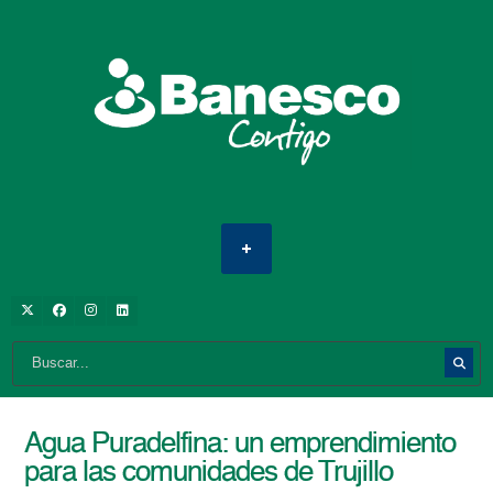
Agua Puradelfina: un emprendimiento
para las comunidades de Trujillo