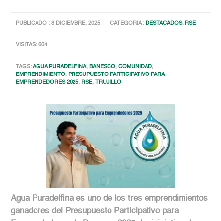
PUBLICADO : 8 DICIEMBRE, 2025
CATEGORIA :
DESTACADOS
,
RSE
VISITAS: 604
TAGS:
AGUA PURADELFINA
,
BANESCO
,
COMUNIDAD
,
EMPRENDIMIENTO
,
PRESUPUESTO PARTICIPATIVO PARA
EMPRENDEDORES 2025
,
RSE
,
TRUJILLO
Agua Puradelfina es uno de los tres emprendimientos
ganadores del Presupuesto Participativo para