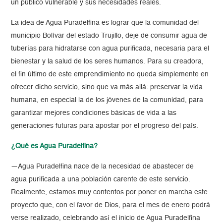
un público vulnerable y sus necesidades reales.
La idea de Agua Puradelfina es lograr que la comunidad del
municipio Bolívar del estado Trujillo, deje de consumir agua de
tuberías para hidratarse con agua purificada, necesaria para el
bienestar y la salud de los seres humanos. Para su creadora,
el fin último de este emprendimiento no queda simplemente en
ofrecer dicho servicio, sino que va más allá: preservar la vida
humana, en especial la de los jóvenes de la comunidad, para
garantizar mejores condiciones básicas de vida a las
generaciones futuras para apostar por el progreso del país.
¿Qué es Agua Puradelfina?
—Agua Puradelfina nace de la necesidad de abastecer de
agua purificada a una población carente de este servicio.
Realmente, estamos muy contentos por poner en marcha este
proyecto que, con el favor de Dios, para el mes de enero podrá
verse realizado, celebrando así el inicio de Agua Puradelfina