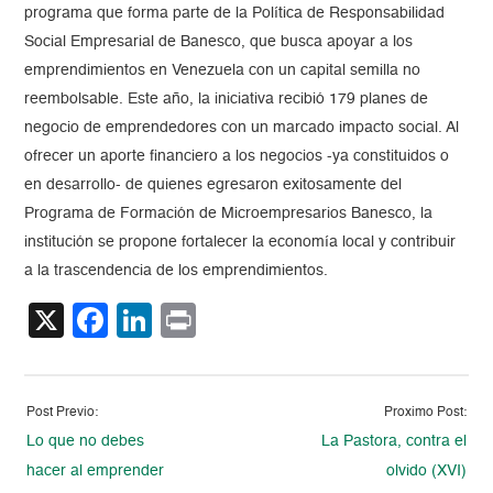
programa que forma parte de la Política de Responsabilidad
Social Empresarial de Banesco, que busca apoyar a los
emprendimientos en Venezuela con un capital semilla no
reembolsable. Este año, la iniciativa recibió 179 planes de
negocio de emprendedores con un marcado impacto social. Al
ofrecer un aporte financiero a los negocios -ya constituidos o
en desarrollo- de quienes egresaron exitosamente del
Programa de Formación de Microempresarios Banesco, la
institución se propone fortalecer la economía local y contribuir
a la trascendencia de los emprendimientos.
X
Facebook
LinkedIn
Print
Post Previo:
Proximo Post:
Lo que no debes
La Pastora, contra el
hacer al emprender
olvido (XVI)