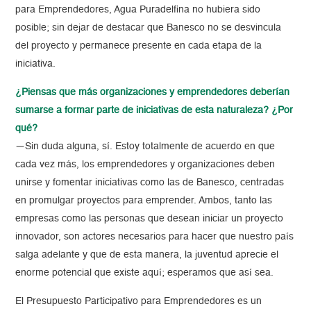
para Emprendedores, Agua Puradelfina no hubiera sido
posible; sin dejar de destacar que Banesco no se desvincula
del proyecto y permanece presente en cada etapa de la
iniciativa.
¿Piensas que más organizaciones y emprendedores deberían
sumarse a formar parte de iniciativas de esta naturaleza? ¿Por
qué?
—Sin duda alguna, sí. Estoy totalmente de acuerdo en que
cada vez más, los emprendedores y organizaciones deben
unirse y fomentar iniciativas como las de Banesco, centradas
en promulgar proyectos para emprender. Ambos, tanto las
empresas como las personas que desean iniciar un proyecto
innovador, son actores necesarios para hacer que nuestro país
salga adelante y que de esta manera, la juventud aprecie el
enorme potencial que existe aquí; esperamos que así sea.
El Presupuesto Participativo para Emprendedores es un