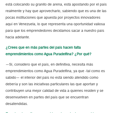
está colocando su granito de arena, está apostando por el país
realmente y hay que aprovecharlo, sabiendo que es una de las
pocas instituciones que apuesta por proyectos innovadores
aquí en Venezuela, lo que representa una oportunidad valiosa
para que los emprendedores decidamos sacar a nuestro país
hacia adelante.
¿Crees que en más partes del país hacen falta
emprendimientos como Agua Puradelfina? ¿Por qué?
—Sí, considero que el país, en definitiva, necesita más
emprendimientos como Agua Puradelfina, ya que -tal como es
sabido— el interior del país no está siendo atendido como
debería y son las iniciativas particulares las que aportan y
contribuyen una mejor calidad de vida a quienes residen y se
desenvuelven en partes del país que se encuentran
desatendidas.