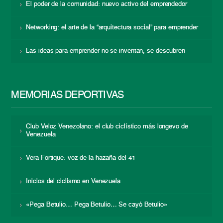
El poder de la comunidad: nuevo activo del emprendedor
Networking: el arte de la “arquitectura social” para emprender
Las ideas para emprender no se inventan, se descubren
MEMORIAS DEPORTIVAS
Club Veloz Venezolano: el club ciclístico más longevo de
Venezuela
Vera Fortique: voz de la hazaña del 41
Inicios del ciclismo en Venezuela
«Pega Betulio… Pega Betulio… Se cayó Betulio»