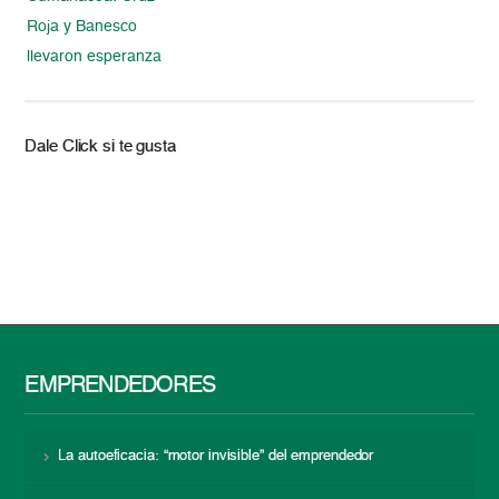
Roja y Banesco
llevaron esperanza
Dale Click si te gusta
EMPRENDEDORES
La autoeficacia: “motor invisible” del emprendedor