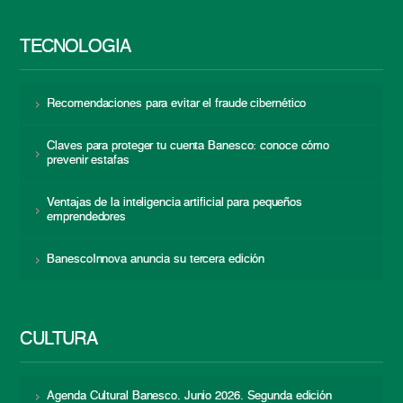
TECNOLOGÍA
Recomendaciones para evitar el fraude cibernético
Claves para proteger tu cuenta Banesco: conoce cómo
prevenir estafas
Ventajas de la inteligencia artificial para pequeños
emprendedores
BanescoInnova anuncia su tercera edición
CULTURA
Agenda Cultural Banesco. Junio 2026. Segunda edición