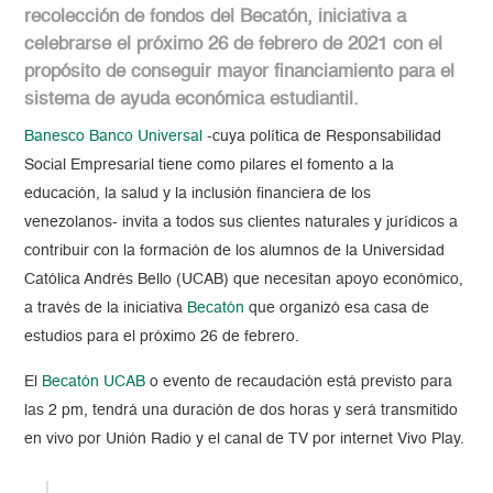
recolección de fondos del Becatón, iniciativa a
celebrarse el próximo 26 de febrero de 2021 con el
propósito de conseguir mayor financiamiento para el
sistema de ayuda económica estudiantil.
Banesco Banco Universal
-cuya política de Responsabilidad
Social Empresarial tiene como pilares el fomento a la
educación, la salud y la inclusión financiera de los
venezolanos- invita a todos sus clientes naturales y jurídicos a
contribuir con la formación de los alumnos de la Universidad
Católica Andrés Bello (UCAB) que necesitan apoyo económico,
a través de la iniciativa
Becatón
que organizó esa casa de
estudios para el próximo 26 de febrero.
El
Becatón UCAB
o evento de recaudación está previsto para
las 2 pm, tendrá una duración de dos horas y será transmitido
en vivo por Unión Radio y el canal de TV por internet Vivo Play.