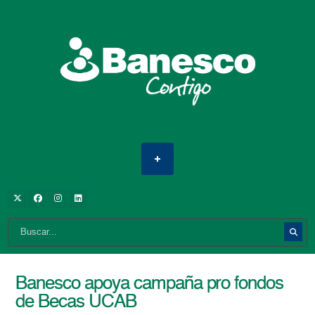
Banesco apoya campaña pro fondos
de Becas UCAB