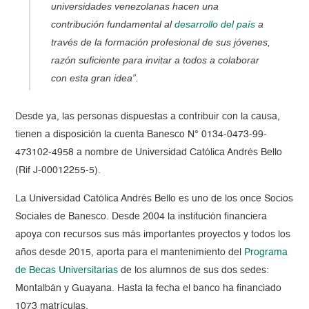
universidades venezolanas hacen una
contribución fundamental al
desarrollo del país
a
través de la formación profesional de sus jóvenes,
razón suficiente para invitar a todos a colaborar
con esta gran idea”.
Desde ya, las personas dispuestas a contribuir con la causa,
tienen a disposición la cuenta Banesco N° 0134-0473-99-
473102-4958 a nombre de Universidad Católica Andrés Bello
(Rif J-00012255-5).
La Universidad Católica Andrés Bello es uno de los once Socios
Sociales de Banesco. Desde 2004 la institución financiera
apoya con recursos sus más importantes proyectos y todos los
años desde 2015, aporta para el mantenimiento del
Programa
de Becas Universitarias
de los alumnos de sus dos sedes:
Montalbán y Guayana. Hasta la fecha el banco ha financiado
1073 matrículas.