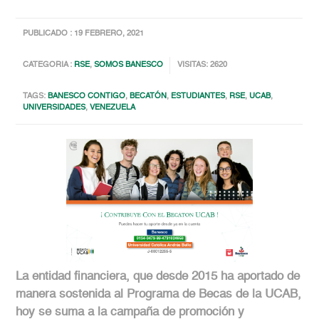
PUBLICADO : 19 FEBRERO, 2021
CATEGORIA :
RSE
,
SOMOS BANESCO
VISITAS: 2620
TAGS:
BANESCO CONTIGO
,
BECATÓN
,
ESTUDIANTES
,
RSE
,
UCAB
,
UNIVERSIDADES
,
VENEZUELA
La entidad financiera, que desde 2015 ha aportado de
manera sostenida al Programa de Becas de la UCAB,
hoy se suma a la campaña de promoción y