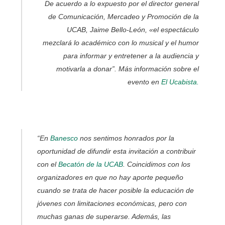
De acuerdo a lo expuesto por el director general
de Comunicación, Mercadeo y Promoción de la
UCAB, Jaime Bello-León, «el espectáculo
mezclará lo académico con lo musical y el humor
para informar y entretener a la audiencia y
motivarla a donar”. Más información sobre el
evento en
El Ucabista
.
“En
Banesco
nos sentimos honrados por la
oportunidad de difundir esta invitación a contribuir
con el
Becatón de la UCAB
. Coincidimos con los
organizadores en que no hay aporte pequeño
cuando se trata de hacer posible la educación de
jóvenes con limitaciones económicas, pero con
muchas ganas de superarse. Además, las