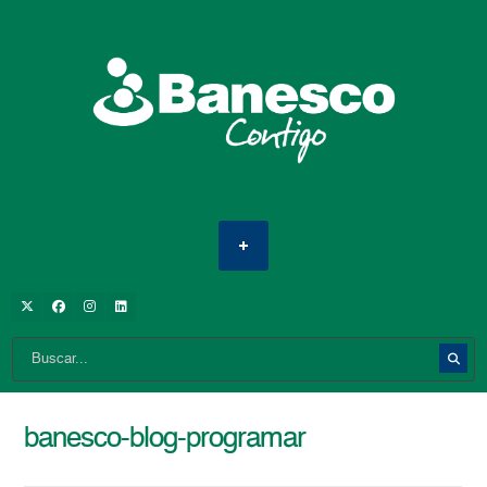
banesco-blog-programar