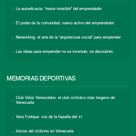
La autoeficacia: “motor invisible” del emprendedor
El poder de la comunidad: nuevo activo del emprendedor
Networking: el arte de la “arquitectura social” para emprender
Las ideas para emprender no se inventan, se descubren
MEMORIAS DEPORTIVAS
Club Veloz Venezolano: el club ciclístico más longevo de
Venezuela
Vera Fortique: voz de la hazaña del 41
Inicios del ciclismo en Venezuela