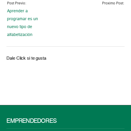
Post Previo:
Proximo Post:
Aprender a
programar es un
nuevo tipo de
alfabetización
Dale Click si te gusta
EMPRENDEDORES