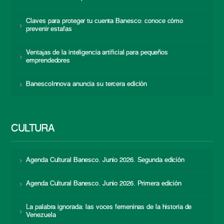
Claves para proteger tu cuenta Banesco: conoce cómo
prevenir estafas
Ventajas de la inteligencia artificial para pequeños
emprendedores
BanescoInnova anuncia su tercera edición
CULTURA
Agenda Cultural Banesco. Junio 2026. Segunda edición
Agenda Cultural Banesco. Junio 2026. Primera edición
La palabra ignorada: las voces femeninas de la historia de
Venezuela