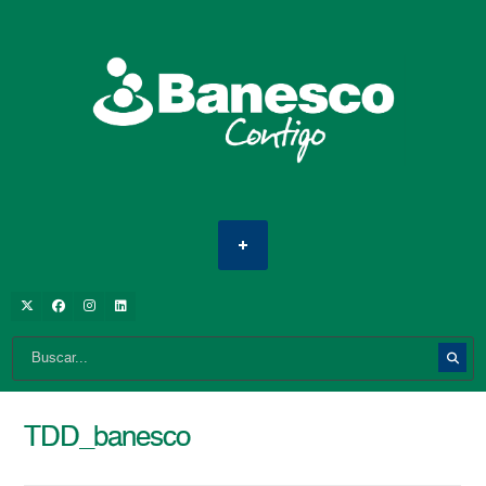
TDD_banesco