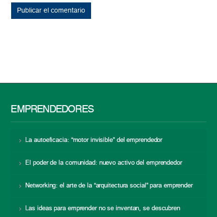
EMPRENDEDORES
La autoeficacia: “motor invisible” del emprendedor
El poder de la comunidad: nuevo activo del emprendedor
Networking: el arte de la “arquitectura social” para emprender
Las ideas para emprender no se inventan, se descubren