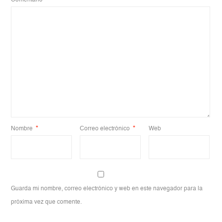
Nombre
*
Correo electrónico
*
Web
Guarda mi nombre, correo electrónico y web en este navegador para la
próxima vez que comente.