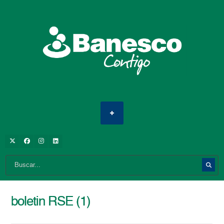
boletin RSE (1)