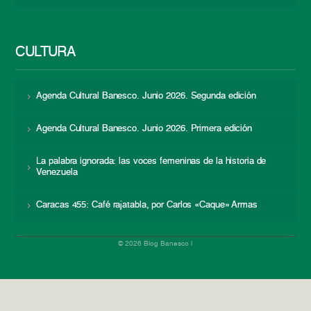
CULTURA
Agenda Cultural Banesco. Junio 2026. Segunda edición
Agenda Cultural Banesco. Junio 2026. Primera edición
La palabra ignorada: las voces femeninas de la historia de
Venezuela
Caracas 455: Café rajatabla, por Carlos «Caque» Armas
© 2026 Blog Banesco |