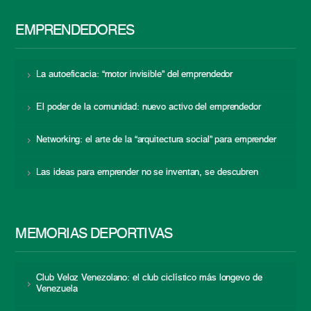
EMPRENDEDORES
La autoeficacia: “motor invisible” del emprendedor
El poder de la comunidad: nuevo activo del emprendedor
Networking: el arte de la “arquitectura social” para emprender
Las ideas para emprender no se inventan, se descubren
MEMORIAS DEPORTIVAS
Club Veloz Venezolano: el club ciclístico más longevo de
Venezuela