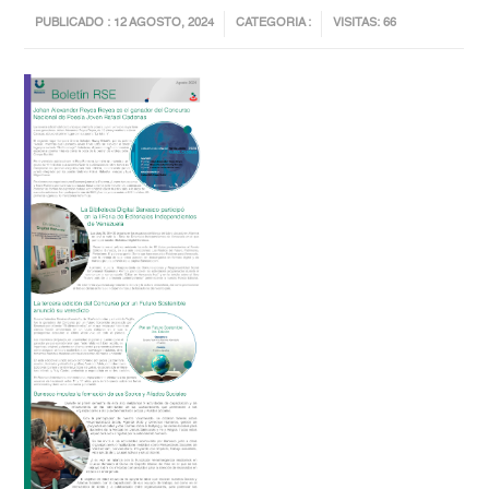
PUBLICADO : 12 AGOSTO, 2024
CATEGORIA :
VISITAS: 66