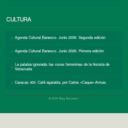
CULTURA
Agenda Cultural Banesco. Junio 2026. Segunda edición
Agenda Cultural Banesco. Junio 2026. Primera edición
La palabra ignorada: las voces femeninas de la historia de
Venezuela
Caracas 455: Café rajatabla, por Carlos «Caque» Armas
© 2026 Blog Banesco |