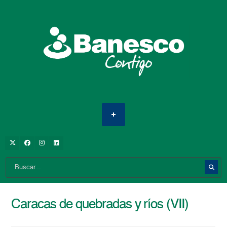
Caracas de quebradas y ríos (VII)