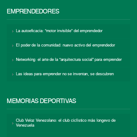
EMPRENDEDORES
La autoeficacia: “motor invisible” del emprendedor
El poder de la comunidad: nuevo activo del emprendedor
Networking: el arte de la “arquitectura social” para emprender
Las ideas para emprender no se inventan, se descubren
MEMORIAS DEPORTIVAS
Club Veloz Venezolano: el club ciclístico más longevo de
Venezuela