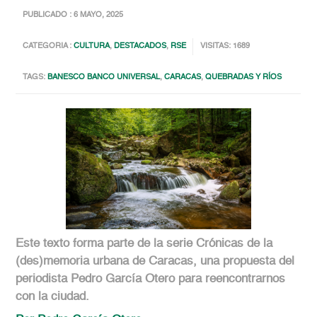
PUBLICADO : 6 MAYO, 2025
CATEGORIA :
CULTURA
,
DESTACADOS
,
RSE
VISITAS: 1689
TAGS:
BANESCO BANCO UNIVERSAL
,
CARACAS
,
QUEBRADAS Y RÍOS
Este texto forma parte de la serie Crónicas de la
(des)memoria urbana de Caracas, una propuesta del
periodista Pedro García Otero para reencontrarnos
con la ciudad.