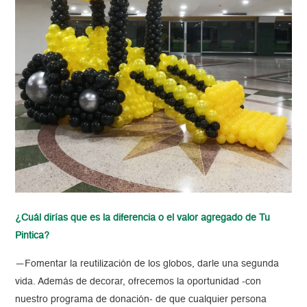
¿Cuál dirías que es la diferencia o el valor agregado de Tu
Pintica?
—
Fomentar la reutilización de los globos, darle una segunda
vida. Además de decorar, ofrecemos la oportunidad -con
nuestro programa de donación- de que cualquier persona