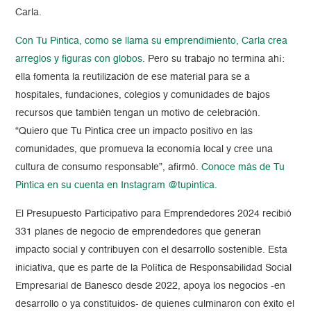
Carla.
Con Tu Pintica, como se llama su emprendimiento, Carla crea
arreglos y figuras con globos
. Pero su trabajo no termina ahí:
ella fomenta la reutilización de ese material para se a
hospitales, fundaciones, colegios y comunidades de bajos
recursos que también tengan un motivo de celebración.
“Quiero que Tu Pintica cree un impacto positivo en las
comunidades, que promueva la economía local y cree una
cultura de consumo responsable”, afirmó.
Conoce más de Tu
Pintica en su cuenta en Instagram @tupintica.
El Presupuesto Participativo para Emprendedores 2024 recibió
331 planes de negocio de emprendedores que generan
impacto social y contribuyen con el desarrollo sostenible. Esta
iniciativa, que es parte de la Política de Responsabilidad Social
Empresarial de Banesco desde 2022, apoya los negocios -en
desarrollo o ya constituidos- de quienes culminaron con éxito el