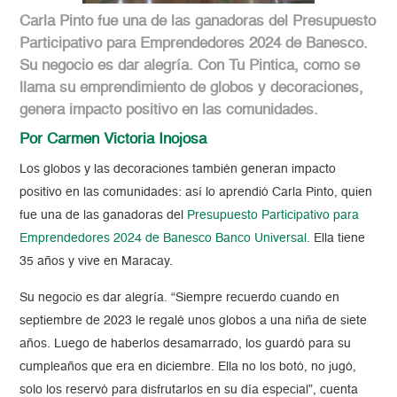
Carla Pinto fue una de las ganadoras del Presupuesto
Participativo para Emprendedores 2024 de Banesco.
Su negocio es dar alegría. Con Tu Pintica, como se
llama su emprendimiento de globos y decoraciones,
genera impacto positivo en las comunidades.
Por Carmen Victoria Inojosa
Los globos y las decoraciones también generan impacto
positivo en las comunidades: así lo aprendió Carla Pinto, quien
fue una de las ganadoras del
Presupuesto Participativo para
Emprendedores 2024 de Banesco Banco Universal
. Ella tiene
35 años y vive en Maracay.
Su negocio es dar alegría. “Siempre recuerdo cuando en
septiembre de 2023 le regalé unos globos a una niña de siete
años. Luego de haberlos desamarrado, los guardó para su
cumpleaños que era en diciembre. Ella no los botó, no jugó,
solo los reservó para disfrutarlos en su día especial”, cuenta