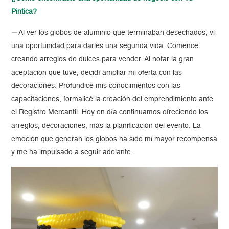
Pintica?
—
Al ver los globos de aluminio que terminaban desechados, vi
una oportunidad para darles una segunda vida. Comencé
creando arreglos de dulces para vender. Al notar la gran
aceptación que tuve, decidí ampliar mi oferta con las
decoraciones. Profundicé mis conocimientos con las
capacitaciones, formalicé la creación del emprendimiento ante
el Registro Mercantil. Hoy en día continuamos ofreciendo los
arreglos, decoraciones, más la planificación del evento. La
emoción que generan los globos ha sido mi mayor recompensa
y me ha impulsado a seguir adelante.