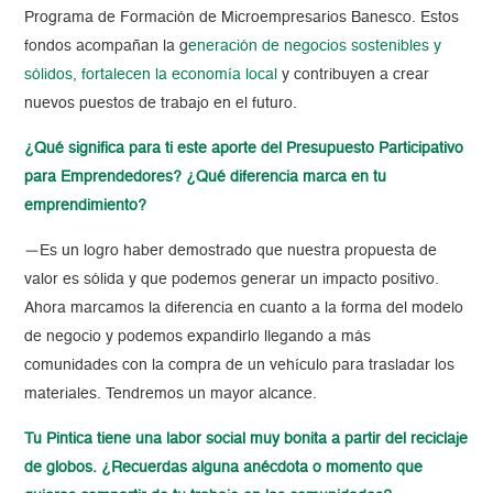
Programa de Formación de Microempresarios Banesco. Estos
fondos acompañan la g
eneración de negocios sostenibles y
sólidos, fortalecen la economía local
y contribuyen a crear
nuevos puestos de trabajo en el futuro.
¿Qué significa para ti este aporte del Presupuesto Participativo
para Emprendedores? ¿Qué diferencia marca en tu
emprendimiento?
—
Es un logro haber demostrado que nuestra propuesta de
valor es sólida y que podemos generar un impacto positivo.
Ahora marcamos la diferencia en cuanto a la forma del modelo
de negocio y podemos expandirlo llegando a más
comunidades con la compra de un vehículo para trasladar los
materiales. Tendremos un mayor alcance.
Tu Pintica tiene una labor social muy bonita a partir del reciclaje
de globos. ¿Recuerdas alguna anécdota o momento que