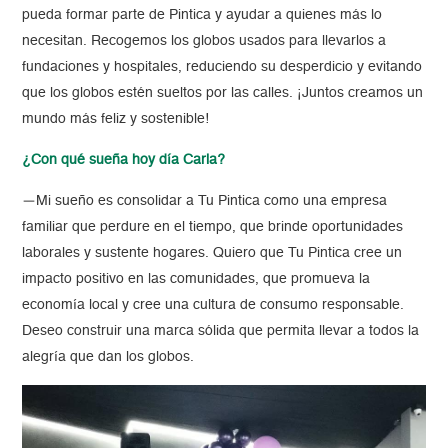
pueda formar parte de Pintica y ayudar a quienes más lo
necesitan. Recogemos los globos usados para llevarlos a
fundaciones y hospitales, reduciendo su desperdicio y evitando
que los globos estén sueltos por las calles. ¡Juntos creamos un
mundo más feliz y sostenible!
¿Con qué sueña hoy día Carla?
—
Mi sueño es consolidar a Tu Pintica como una empresa
familiar que perdure en el tiempo, que brinde oportunidades
laborales y sustente hogares. Quiero que Tu Pintica cree un
impacto positivo en las comunidades, que promueva la
economía local y cree una cultura de consumo responsable.
Deseo construir una marca sólida que permita llevar a todos la
alegría que dan los globos.