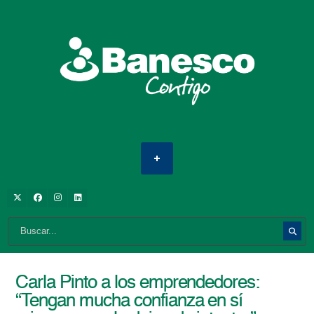
Carla Pinto a los emprendedores:
“Tengan mucha confianza en sí