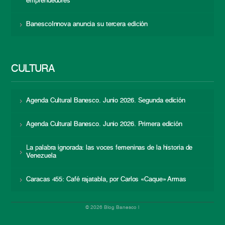
emprendedores
BanescoInnova anuncia su tercera edición
CULTURA
Agenda Cultural Banesco. Junio 2026. Segunda edición
Agenda Cultural Banesco. Junio 2026. Primera edición
La palabra ignorada: las voces femeninas de la historia de
Venezuela
Caracas 455: Café rajatabla, por Carlos «Caque» Armas
© 2026 Blog Banesco |