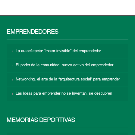
EMPRENDEDORES
La autoeficacia: “motor invisible” del emprendedor
El poder de la comunidad: nuevo activo del emprendedor
Networking: el arte de la “arquitectura social” para emprender
Las ideas para emprender no se inventan, se descubren
MEMORIAS DEPORTIVAS