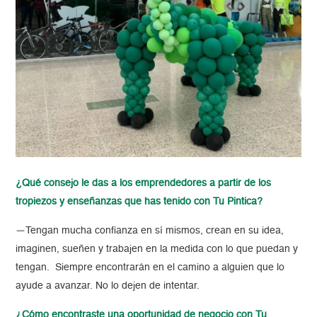
¿Qué consejo le das a los emprendedores a partir de los
tropiezos y enseñanzas que has tenido con Tu Pintica?
—
Tengan mucha confianza en sí mismos, crean en su idea,
imaginen, sueñen y trabajen en la medida con lo que puedan y
tengan. Siempre encontrarán en el camino a alguien que lo
ayude a avanzar. No lo dejen de intentar.
¿Cómo encontraste una oportunidad de negocio con Tu