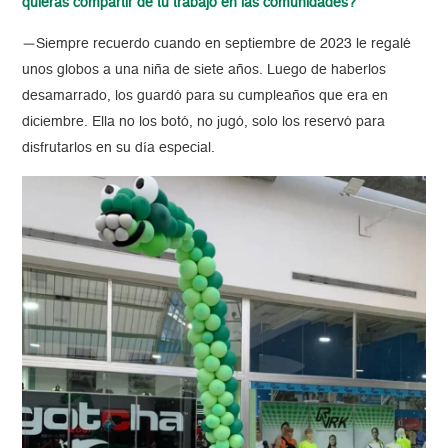
quieras compartir de tu trabajo en las comunidades?
—
Siempre recuerdo cuando en septiembre de 2023 le regalé
unos globos a una niña de siete años. Luego de haberlos
desamarrado, los guardó para su cumpleaños que era en
diciembre. Ella no los botó, no jugó, solo los reservó para
disfrutarlos en su día especial.