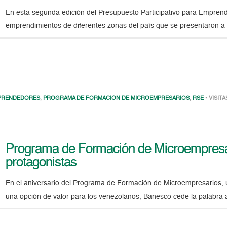
En esta segunda edición del Presupuesto Participativo para Emprende
emprendimientos de diferentes zonas del país que se presentaron a l
PRENDEDORES
,
PROGRAMA DE FORMACIÓN DE MICROEMPRESARIOS
,
RSE
• VISITA
Programa de Formación de Microempresar
protagonistas
En el aniversario del Programa de Formación de Microempresarios,
una opción de valor para los venezolanos, Banesco cede la palabra