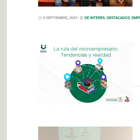
8 SEPTIEMBRE, 2023 •
DE INTERÉS
,
DESTACADOS
,
EMP