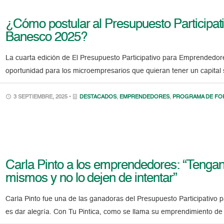
¿Cómo postular al Presupuesto Participa
Banesco 2025?
La cuarta edición de El Presupuesto Participativo para Emprendedor
oportunidad para los microempresarios que quieran tener un capital
3 SEPTIEMBRE, 2025 •
DESTACADOS
,
EMPRENDEDORES
,
PROGRAMA DE FO
Carla Pinto a los emprendedores: “Tenga
mismos y no lo dejen de intentar”
Carla Pinto fue una de las ganadoras del Presupuesto Participativ
es dar alegría. Con Tu Pintica, como se llama su emprendimiento de