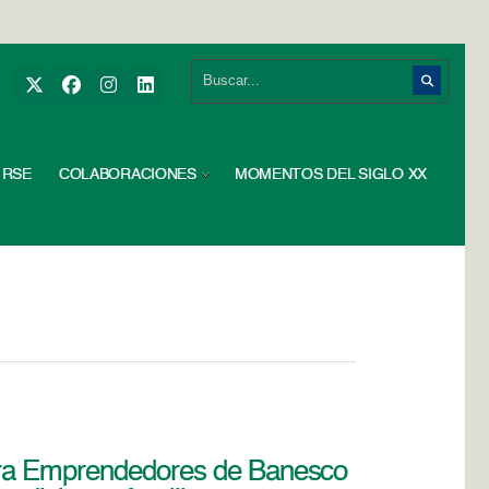
RSE
COLABORACIONES
MOMENTOS DEL SIGLO XX
para Emprendedores de Banesco