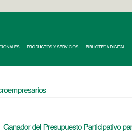
UCIONALES
PRODUCTOS Y SERVICIOS
BIBLIOTECA DIGITAL
croempresarios
Ganador del Presupuesto Participativo 