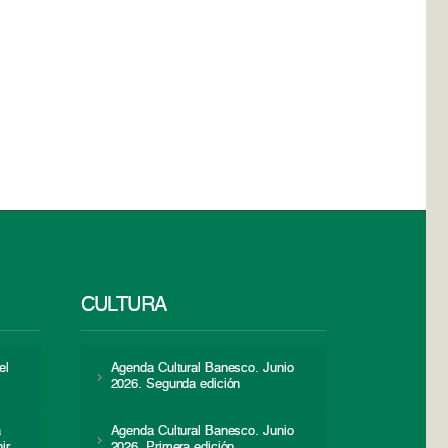
CULTURA
el
Agenda Cultural Banesco. Junio
2026. Segunda edición
a
Agenda Cultural Banesco. Junio
ir
2026. Primera edición