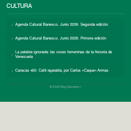
CULTURA
Agenda Cultural Banesco. Junio 2026. Segunda edición
Agenda Cultural Banesco. Junio 2026. Primera edición
La palabra ignorada: las voces femeninas de la historia de
Venezuela
Caracas 455: Café rajatabla, por Carlos «Caque» Armas
© 2026 Blog Banesco |