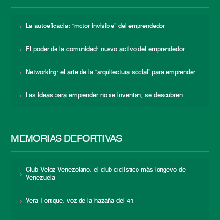
La autoeficacia: “motor invisible” del emprendedor
El poder de la comunidad: nuevo activo del emprendedor
Networking: el arte de la “arquitectura social” para emprender
Las ideas para emprender no se inventan, se descubren
MEMORIAS DEPORTIVAS
Club Veloz Venezolano: el club ciclístico más longevo de
Venezuela
Vera Fortique: voz de la hazaña del 41