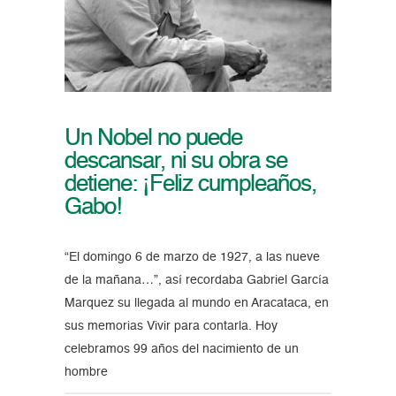
Un Nobel no puede
descansar, ni su obra se
detiene: ¡Feliz cumpleaños,
Gabo!
“El domingo 6 de marzo de 1927, a las nueve
de la mañana…”, así recordaba Gabriel García
Marquez su llegada al mundo en Aracataca, en
sus memorias Vivir para contarla. Hoy
celebramos 99 años del nacimiento de un
hombre