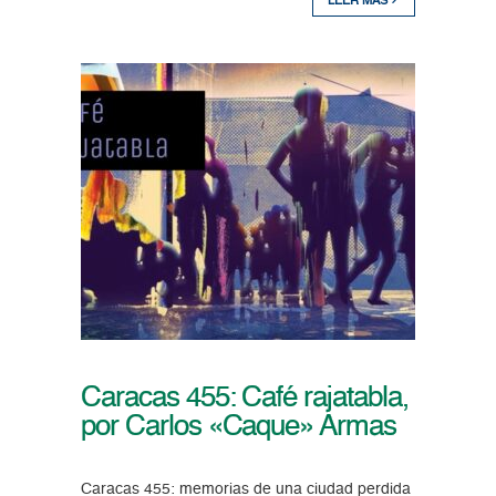
LEER MÁS
Caracas 455: Café rajatabla,
por Carlos «Caque» Armas
Caracas 455: memorias de una ciudad perdida