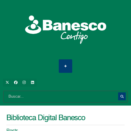
Biblioteca Digital Banesco