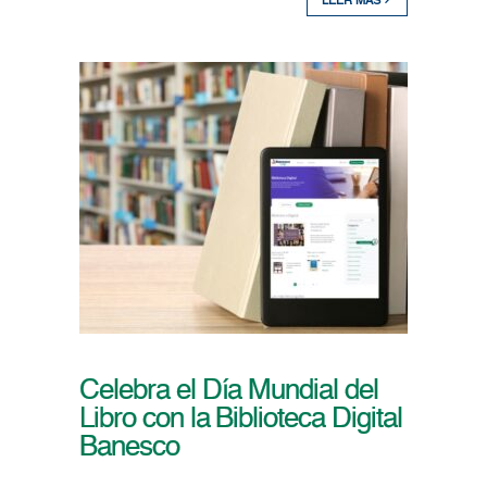
LEER MÁS
Celebra el Día Mundial del
Libro con la Biblioteca Digital
Banesco