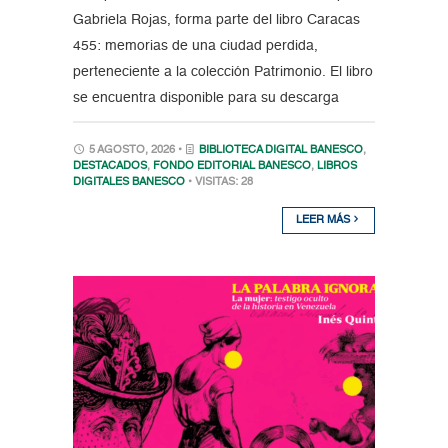
Gabriela Rojas, forma parte del libro Caracas
455: memorias de una ciudad perdida,
perteneciente a la colección Patrimonio. El libro
se encuentra disponible para su descarga
5 AGOSTO, 2026 •
BIBLIOTECA DIGITAL BANESCO
,
DESTACADOS
,
FONDO EDITORIAL BANESCO
,
LIBROS
DIGITALES BANESCO
• VISITAS: 28
LEER MÁS