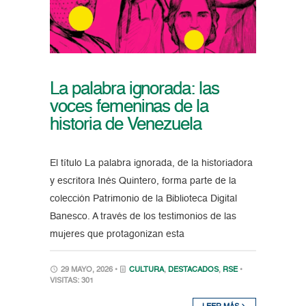
La palabra ignorada: las
voces femeninas de la
historia de Venezuela
El título La palabra ignorada, de la historiadora
y escritora Inés Quintero, forma parte de la
colección Patrimonio de la Biblioteca Digital
Banesco. A través de los testimonios de las
mujeres que protagonizan esta
29 MAYO, 2026 •
CULTURA
,
DESTACADOS
,
RSE
•
VISITAS: 301