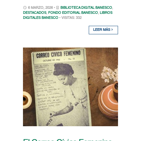
6 MARZO, 2026 •
BIBLIOTECA DIGITAL BANESCO
,
DESTACADOS
,
FONDO EDITORIAL BANESCO
,
LIBROS
DIGITALES BANESCO
• VISITAS: 332
LEER MÁS