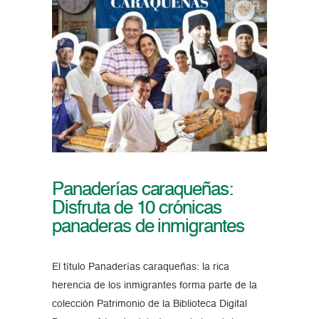
Panaderías caraqueñas:
Disfruta de 10 crónicas
panaderas de inmigrantes
El título Panaderías caraqueñas: la rica
herencia de los inmigrantes forma parte de la
colección Patrimonio de la Biblioteca Digital