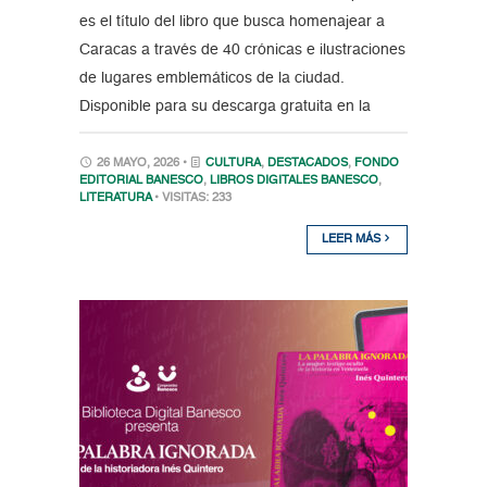
es el título del libro que busca homenajear a
Caracas a través de 40 crónicas e ilustraciones
de lugares emblemáticos de la ciudad.
Disponible para su descarga gratuita en la
26 MAYO, 2026 •
CULTURA
,
DESTACADOS
,
FONDO
EDITORIAL BANESCO
,
LIBROS DIGITALES BANESCO
,
LITERATURA
• VISITAS: 233
LEER MÁS