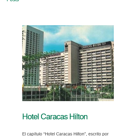
Posts
Hotel Caracas Hilton
El capítulo “Hotel Caracas Hilton”, escrito por