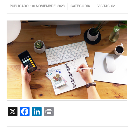
PUBLICADO : 10 NOVIEMBRE, 2023
CATEGORIA :
VISITAS: 62
X
Facebook
LinkedIn
Print