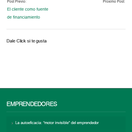
Post Previo:
Proximo Post:
El cliente como fuente
de financiamiento
Dale Click si te gusta
EMPRENDEDORES
La autoeficacia: “motor invisible” del emprendedor