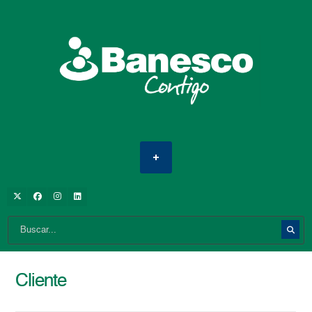
Cliente