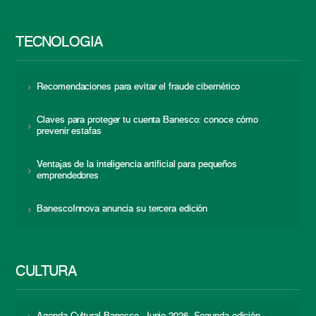
TECNOLOGÍA
Recomendaciones para evitar el fraude cibernético
Claves para proteger tu cuenta Banesco: conoce cómo
prevenir estafas
Ventajas de la inteligencia artificial para pequeños
emprendedores
BanescoInnova anuncia su tercera edición
CULTURA