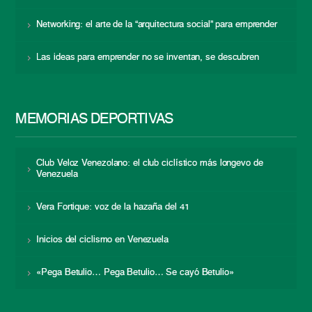
Networking: el arte de la “arquitectura social” para emprender
Las ideas para emprender no se inventan, se descubren
MEMORIAS DEPORTIVAS
Club Veloz Venezolano: el club ciclístico más longevo de
Venezuela
Vera Fortique: voz de la hazaña del 41
Inicios del ciclismo en Venezuela
«Pega Betulio… Pega Betulio… Se cayó Betulio»