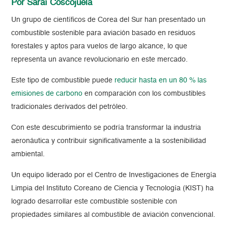
Por Saraí Coscojuela
Un grupo de científicos de Corea del Sur han presentado un
combustible sostenible para aviación basado en residuos
forestales y aptos para vuelos de largo alcance, lo que
representa un avance revolucionario en este mercado.
Este tipo de combustible puede
reducir hasta en un 80 % las
emisiones de carbono
en comparación con los combustibles
tradicionales derivados del petróleo.
Con este descubrimiento se podría transformar la industria
aeronáutica y contribuir significativamente a la sostenibilidad
ambiental.
Un equipo liderado por el Centro de Investigaciones de Energía
Limpia del Instituto Coreano de Ciencia y Tecnología (KIST) ha
logrado desarrollar este combustible sostenible con
propiedades similares al combustible de aviación convencional.