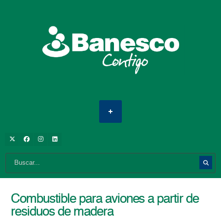
Combustible para aviones a partir de
residuos de madera