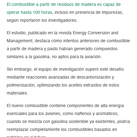
El combustible a partir de residuos de madera es capaz de
operar hasta 100 horas
, incluso en presencia de impurezas,
según reportaron los investigadores.
El estudio, publicado en la revista Energy Conversion and
Management, destaca cómo intentos anteriores de combustible
a partir de madera y pasto habían generado compuestos
similares a la gasolina, no aptos para la aviación.
Sin embargo, el equipo de investigación superó este desafío
mediante reacciones avanzadas de descarbonización y
polimerización, optimizando los aceites extraídos de estos
materiales.
El nuevo combustible contiene componentes de alta energía
esenciales para los aviones, como naftenos y aromáticos,
cuando se mezcla con gasolina sostenible ya existentes, podría
reemplazar completamente los combustibles basados en