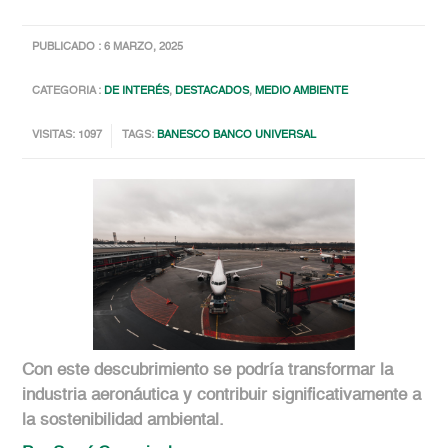
PUBLICADO : 6 MARZO, 2025
CATEGORIA :
DE INTERÉS
,
DESTACADOS
,
MEDIO AMBIENTE
VISITAS: 1097
TAGS:
BANESCO BANCO UNIVERSAL
Con este descubrimiento se podría transformar la
industria aeronáutica y contribuir significativamente a
la sostenibilidad ambiental.