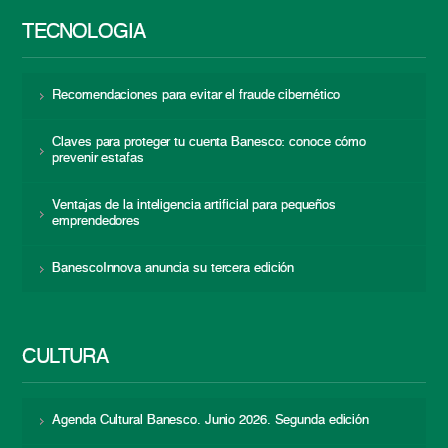
TECNOLOGÍA
Recomendaciones para evitar el fraude cibernético
Claves para proteger tu cuenta Banesco: conoce cómo
prevenir estafas
Ventajas de la inteligencia artificial para pequeños
emprendedores
BanescoInnova anuncia su tercera edición
CULTURA
Agenda Cultural Banesco. Junio 2026. Segunda edición