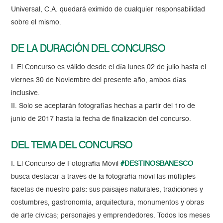
Universal, C.A. quedará eximido de cualquier responsabilidad
sobre el mismo.
DE LA DURACIÓN DEL CONCURSO
I. El Concurso es válido desde el día lunes 02 de julio hasta el
viernes 30 de Noviembre del presente año, ambos días
inclusive.
II. Solo se aceptarán fotografías hechas a partir del 1ro de
junio de 2017 hasta la fecha de finalización del concurso.
DEL TEMA DEL CONCURSO
I. El Concurso de Fotografía Móvil
#DESTINOSBANESCO
busca destacar a través de la fotografía móvil las múltiples
facetas de nuestro país: sus paisajes naturales, tradiciones y
costumbres, gastronomía, arquitectura, monumentos y obras
de arte cívicas; personajes y emprendedores. Todos los meses