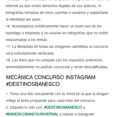
internet ya que violan derechos legales de sus autores, ni
fotografías tomadas de otros cuentas o usuarios y suplantada
la identidad del autor.
16. Aconsejamos enfáticamente hacer un buen uso de los
hashtags o etiquetas y no usarlas en fotografías que no estén
relacionadas a los temas.
17. La Metadata de todas las imágenes admitidas al concurso
será estrictamente verificada.
18. Las fotos que no cumplan con los requisitos anteriores
lamentablemente no podrán concursar y serán descalificadas.
MECÁNICA CONCURSO INSTAGRAM
#DESTINOSBANESCO
1. Toma una foto únicamente con tu móvil en la que la imagen
refleje el tema propuesto para cada mes del concurso.
2. Etiqueta tu foto con:
#DESTINOSBANESCO
y
#BANESCOBANCOUNIVERSAL
y súbela a Instagram.