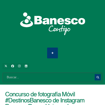
Concurso de fotografía Móvil
#DestinosBanesco de Instagram