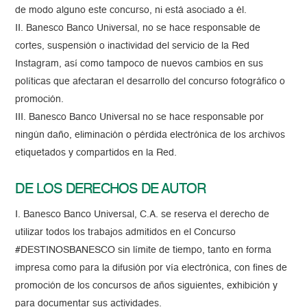
de modo alguno este concurso, ni está asociado a él.
II. Banesco Banco Universal, no se hace responsable de
cortes, suspensión o inactividad del servicio de la Red
Instagram, así como tampoco de nuevos cambios en sus
políticas que afectaran el desarrollo del concurso fotográfico o
promoción.
III. Banesco Banco Universal no se hace responsable por
ningún daño, eliminación o pérdida electrónica de los archivos
etiquetados y compartidos en la Red.
DE LOS DERECHOS DE AUTOR
I. Banesco Banco Universal, C.A. se reserva el derecho de
utilizar todos los trabajos admitidos en el Concurso
#DESTINOSBANESCO sin límite de tiempo, tanto en forma
impresa como para la difusión por vía electrónica, con fines de
promoción de los concursos de años siguientes, exhibición y
para documentar sus actividades.