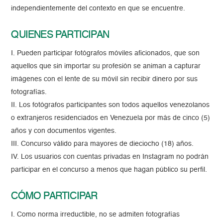
independientemente del contexto en que se encuentre.
QUIENES PARTICIPAN
I. Pueden participar fotógrafos móviles aficionados, que son
aquellos que sin importar su profesión se animan a capturar
imágenes con el lente de su móvil sin recibir dinero por sus
fotografías.
II. Los fotógrafos participantes son todos aquellos venezolanos
o extranjeros residenciados en Venezuela por más de cinco (5)
años y con documentos vigentes.
III. Concurso válido para mayores de dieciocho (18) años.
IV. Los usuarios con cuentas privadas en Instagram no podrán
participar en el concurso a menos que hagan público su perfil.
CÓMO PARTICIPAR
I. Como norma irreductible, no se admiten fotografías