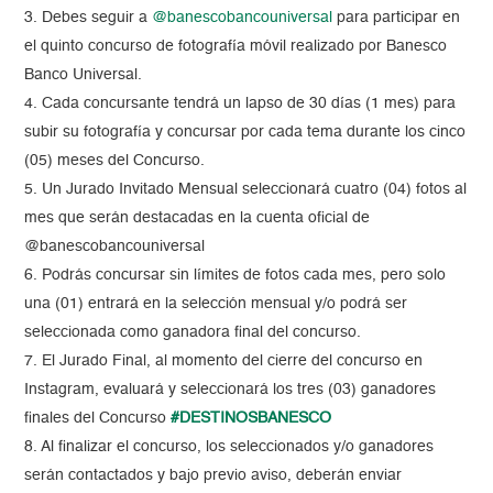
3. Debes seguir a
@banescobancouniversal
para participar en
el quinto concurso de fotografía móvil realizado por Banesco
Banco Universal.
4. Cada concursante tendrá un lapso de 30 días (1 mes) para
subir su fotografía y concursar por cada tema durante los cinco
(05) meses del Concurso.
5. Un Jurado Invitado Mensual seleccionará cuatro (04) fotos al
mes que serán destacadas en la cuenta oficial de
@banescobancouniversal
6. Podrás concursar sin límites de fotos cada mes, pero solo
una (01) entrará en la selección mensual y/o podrá ser
seleccionada como ganadora final del concurso.
7. El Jurado Final, al momento del cierre del concurso en
Instagram, evaluará y seleccionará los tres (03) ganadores
finales del Concurso
#DESTINOSBANESCO
8. Al finalizar el concurso, los seleccionados y/o ganadores
serán contactados y bajo previo aviso, deberán enviar