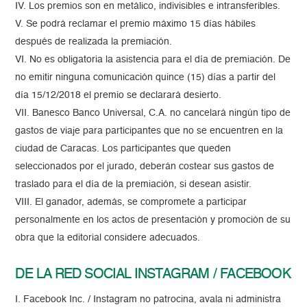
IV. Los premios son en metálico, indivisibles e intransferibles.
V. Se podrá reclamar el premio máximo 15 días hábiles
después de realizada la premiación.
VI. No es obligatoria la asistencia para el día de premiación. De
no emitir ninguna comunicación quince (15) días a partir del
día 15/12/2018 el premio se declarará desierto.
VII. Banesco Banco Universal, C.A. no cancelará ningún tipo de
gastos de viaje para participantes que no se encuentren en la
ciudad de Caracas. Los participantes que queden
seleccionados por el jurado, deberán costear sus gastos de
traslado para el día de la premiación, si desean asistir.
VIII. El ganador, además, se compromete a participar
personalmente en los actos de presentación y promoción de su
obra que la editorial considere adecuados.
DE LA RED SOCIAL INSTAGRAM / FACEBOOK
I. Facebook Inc. / Instagram no patrocina, avala ni administra