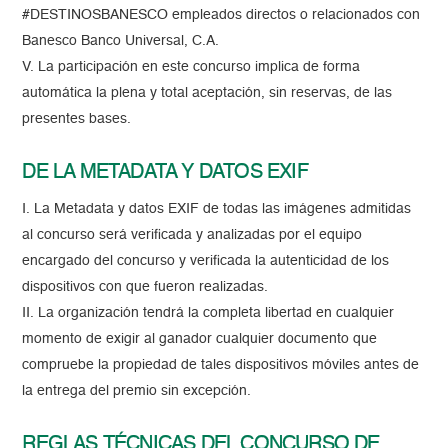
#DESTINOSBANESCO empleados directos o relacionados con
Banesco Banco Universal, C.A.
V. La participación en este concurso implica de forma
automática la plena y total aceptación, sin reservas, de las
presentes bases.
DE LA METADATA Y DATOS EXIF
I. La Metadata y datos EXIF de todas las imágenes admitidas
al concurso será verificada y analizadas por el equipo
encargado del concurso y verificada la autenticidad de los
dispositivos con que fueron realizadas.
II. La organización tendrá la completa libertad en cualquier
momento de exigir al ganador cualquier documento que
compruebe la propiedad de tales dispositivos móviles antes de
la entrega del premio sin excepción.
REGLAS TÉCNICAS DEL CONCURSO DE