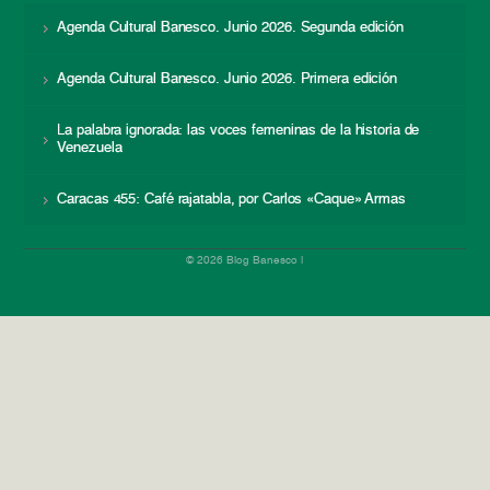
Agenda Cultural Banesco. Junio 2026. Segunda edición
Agenda Cultural Banesco. Junio 2026. Primera edición
La palabra ignorada: las voces femeninas de la historia de
Venezuela
Caracas 455: Café rajatabla, por Carlos «Caque» Armas
© 2026 Blog Banesco |