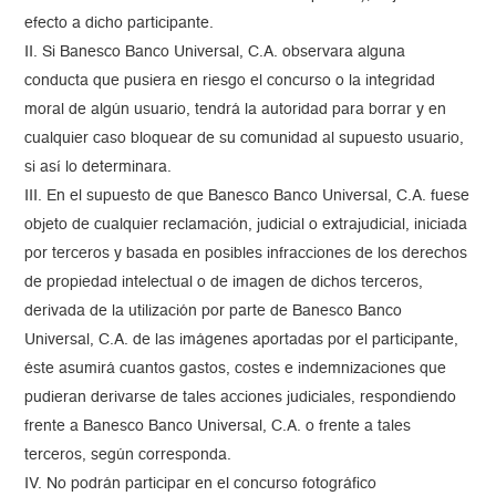
efecto a dicho participante.
II. Si Banesco Banco Universal, C.A. observara alguna
conducta que pusiera en riesgo el concurso o la integridad
moral de algún usuario, tendrá la autoridad para borrar y en
cualquier caso bloquear de su comunidad al supuesto usuario,
si así lo determinara.
III. En el supuesto de que Banesco Banco Universal, C.A. fuese
objeto de cualquier reclamación, judicial o extrajudicial, iniciada
por terceros y basada en posibles infracciones de los derechos
de propiedad intelectual o de imagen de dichos terceros,
derivada de la utilización por parte de Banesco Banco
Universal, C.A. de las imágenes aportadas por el participante,
éste asumirá cuantos gastos, costes e indemnizaciones que
pudieran derivarse de tales acciones judiciales, respondiendo
frente a Banesco Banco Universal, C.A. o frente a tales
terceros, según corresponda.
IV. No podrán participar en el concurso fotográfico