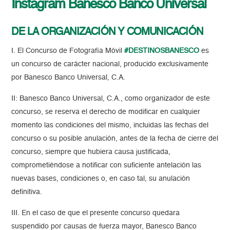
Instagram Banesco Banco Universal
DE LA ORGANIZACIÓN Y COMUNICACIÓN
I. El Concurso de Fotografía Móvil
#DESTINOSBANESCO
es
un concurso de carácter nacional, producido exclusivamente
por Banesco Banco Universal, C.A.
II: Banesco Banco Universal, C.A., como organizador de este
concurso, se reserva el derecho de modificar en cualquier
momento las condiciones del mismo, incluidas las fechas del
concurso o su posible anulación, antes de la fecha de cierre del
concurso, siempre que hubiera causa justificada,
comprometiéndose a notificar con suficiente antelación las
nuevas bases, condiciones o, en caso tal, su anulación
definitiva.
III. En el caso de que el presente concurso quedara
suspendido por causas de fuerza mayor, Banesco Banco