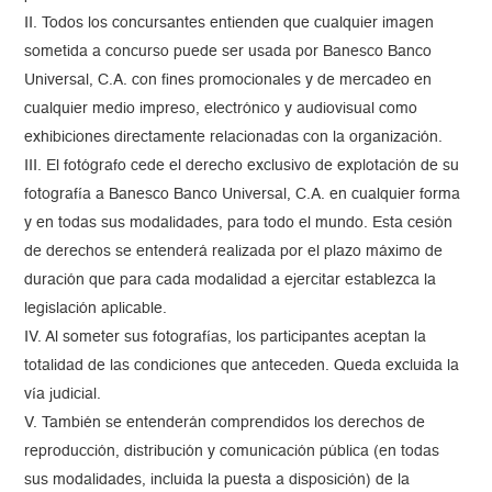
II. Todos los concursantes entienden que cualquier imagen
sometida a concurso puede ser usada por Banesco Banco
Universal, C.A. con fines promocionales y de mercadeo en
cualquier medio impreso, electrónico y audiovisual como
exhibiciones directamente relacionadas con la organización.
III. El fotógrafo cede el derecho exclusivo de explotación de su
fotografía a Banesco Banco Universal, C.A. en cualquier forma
y en todas sus modalidades, para todo el mundo. Esta cesión
de derechos se entenderá realizada por el plazo máximo de
duración que para cada modalidad a ejercitar establezca la
legislación aplicable.
IV. Al someter sus fotografías, los participantes aceptan la
totalidad de las condiciones que anteceden. Queda excluida la
vía judicial.
V. También se entenderán comprendidos los derechos de
reproducción, distribución y comunicación pública (en todas
sus modalidades, incluida la puesta a disposición) de la