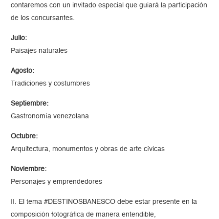
contaremos con un invitado especial que guiará la participación
de los concursantes.
Julio:
Paisajes naturales
Agosto:
Tradiciones y costumbres
Septiembre:
Gastronomía venezolana
Octubre:
Arquitectura, monumentos y obras de arte cívicas
Noviembre:
Personajes y emprendedores
II. El tema #DESTINOSBANESCO debe estar presente en la
composición fotográfica de manera entendible,