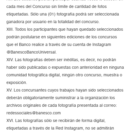
cada mes del Concurso sin límite de cantidad de fotos
etiquetadas. Sólo una (01) fotografía podrá ser seleccionada
ganadora por usuario en la totalidad del concurso.
XIII. Todos los participantes que hayan quedado seleccionados
podrán postularse en siguientes ediciones de los concursos
que el Banco realice a través de su cuenta de Instagram
@BanescoBancoUniversal.
XIV. Las fotografías deben ser inéditas, es decir, no podrán
haber sido publicadas o expuestas con anterioridad en ninguna
comunidad fotográfica digital, ningún otro concurso, muestra o
exposición.
XV. Los concursantes cuyos trabajos hayan sido seleccionados
deberán obligatoriamente suministrar a la organización los
archivos originales de cada fotografía presentada al correo:
redessociales@banesco.com
XVI. Las fotografías sólo se recibirán de forma digital,
etiquetadas a través de la Red Instagram, no se admitirán