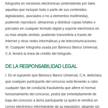
fotografía en versiones electrónicas (entendiendo por tales
aquellas que incluyan todo o parte de sus contenidos
digitalizados, asociados o no a elementos multimedia),
pudiendo reproducir, almacenar y distribuir copias totales o
parciales en cualquier formato digital y soporte electrónico en
su más amplio sentido, pudiendo transmitirla a través de
Internet y otras redes informáticas y de telecomunicaciones.
VI. Cualquier fotografía usada por Banesco Banco Universal,
C.A. tendrá la línea de crédito del fotógrafo.
DE LA RESPONSABILIDAD LEGAL
I. En el supuesto que Banesco Banco Universal, C.A. detectara
que cualquier participante del concurso está llevando a cabo
cualquier tipo de conducta fraudulenta que altere el normal
funcionamiento del concurso, podrá dar inmediatamente de
baja del concurso a dicho participante (a quién le remitirá un
correo electrónico informándole de su expulsión), dejando sin