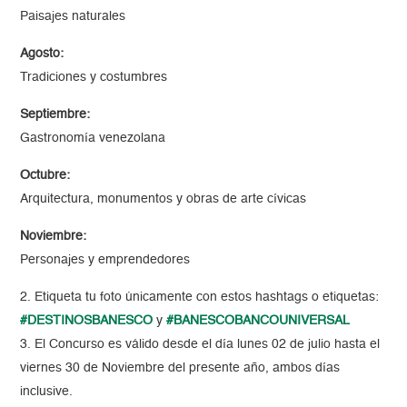
Paisajes naturales
Agosto:
Tradiciones y costumbres
Septiembre:
Gastronomía venezolana
Octubre:
Arquitectura, monumentos y obras de arte cívicas
Noviembre:
Personajes y emprendedores
2. Etiqueta tu foto únicamente con estos hashtags o etiquetas:
#DESTINOSBANESCO
y
#BANESCOBANCOUNIVERSAL
3. El Concurso es válido desde el día lunes 02 de julio hasta el
viernes 30 de Noviembre del presente año, ambos días
inclusive.