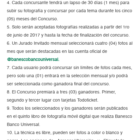
4. Cada concursante tendrá un lapso de 30 días (1 mes) para
subir su fotografía y concursar por cada tema durante los cinco
(05) meses del Concurso.
5. Solo serán aceptadas fotografías realizadas a partir del 1ro
de junio de 2017 y hasta la fecha de finalización del concurso.
6. Un Jurado Invitado mensual seleccionará cuatro (04) fotos al
mes que serán destacadas en las cuenta oficial de
@banescobancouniversal.
7. Cada usuario podrá concursar sin límites de fotos cada mes,
pero solo una (01) entrará en la selección mensual y/o podrá
ser seleccionada como ganadora final del concurso.
8. El Concurso premiará a tres (03) ganadores. Primer,
segundo y tercer lugar con tarjetas Todoticket.
9. Todos los seleccionados y los ganadores serán publicados
en el quinto libro de fotografía móvil digital que realiza Banesco
Banco Universal.
10. La técnica es libre, pueden ser fotos a color o blanco y