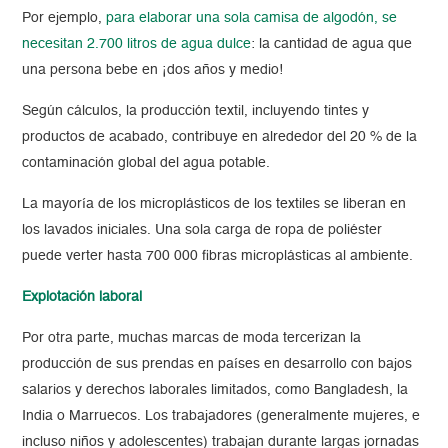
Por ejemplo,
para elaborar una sola camisa de algodón, se
necesitan 2.700 litros de agua dulce
: la cantidad de agua que
una persona bebe en ¡dos años y medio!
Según cálculos, la producción textil, incluyendo tintes y
productos de acabado, contribuye en alrededor del 20 % de la
contaminación global del agua potable.
La mayoría de los microplásticos de los textiles se liberan en
los lavados iniciales. Una sola carga de ropa de poliéster
puede verter hasta 700 000 fibras microplásticas al ambiente.
Explotación laboral
Por otra parte, muchas marcas de moda tercerizan la
producción de sus prendas en países en desarrollo con bajos
salarios y derechos laborales limitados, como Bangladesh, la
India o Marruecos. Los trabajadores (generalmente mujeres, e
incluso niños y adolescentes) trabajan durante largas jornadas