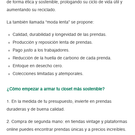
de forma ética y sostenible, prologando su ciclo de vida útil y
aumentando su reciclado.
La también llamada “moda lenta” se propone:
Calidad, durabilidad y longevidad de las prendas.
Producción y reposición lenta de prendas.
Pago justo a los trabajadores.
Reducción de la huella de carbono de cada prenda.
Enfoque en desecho cero.
Colecciones limitadas y atemporales.
¿Cómo empezar a armar tu closet más sostenible?
1. En la medida de tu presupuesto, invierte en prendas
duraderas y de buena calidad.
2. Compra de segunda mano: en tiendas vintage y plataformas
online puedes encontrar prendas únicas y a precios increíbles.