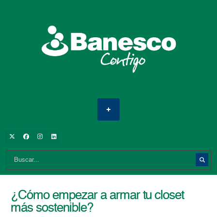
¿Cómo empezar a armar tu closet
más sostenible?