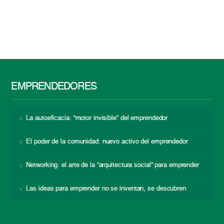
EMPRENDEDORES
La autoeficacia: “motor invisible” del emprendedor
El poder de la comunidad: nuevo activo del emprendedor
Networking: el arte de la “arquitectura social” para emprender
Las ideas para emprender no se inventan, se descubren