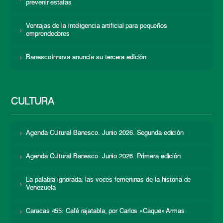
prevenir estafas
Ventajas de la inteligencia artificial para pequeños
emprendedores
BanescoInnova anuncia su tercera edición
CULTURA
Agenda Cultural Banesco. Junio 2026. Segunda edición
Agenda Cultural Banesco. Junio 2026. Primera edición
La palabra ignorada: las voces femeninas de la historia de
Venezuela
Caracas 455: Café rajatabla, por Carlos «Caque» Armas