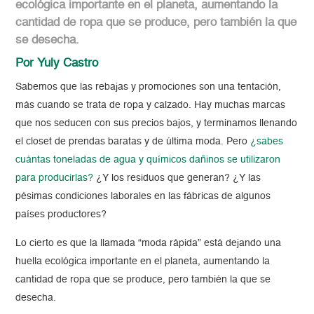
ecológica importante en el planeta, aumentando la
cantidad de ropa que se produce, pero también la que
se desecha.
Por Yuly Castro
Sabemos que las rebajas y promociones son una tentación,
más cuando se trata de ropa y calzado. Hay muchas marcas
que nos seducen con sus precios bajos, y terminamos llenando
el closet de prendas baratas y de última moda. Pero
¿sabes
cuántas toneladas de agua y químicos dañinos se utilizaron
para producirlas?
¿Y los residuos que generan? ¿Y las
pésimas condiciones laborales en las fábricas de algunos
países productores?
Lo cierto es que la llamada “moda rápida” está dejando una
huella ecológica importante en el planeta, aumentando la
cantidad de ropa que se produce, pero también la que se
desecha.