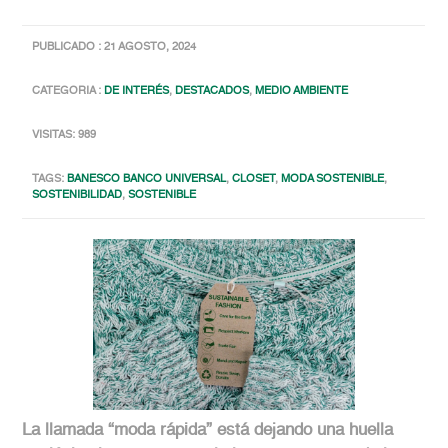
PUBLICADO : 21 AGOSTO, 2024
CATEGORIA :
DE INTERÉS
,
DESTACADOS
,
MEDIO AMBIENTE
VISITAS: 989
TAGS:
BANESCO BANCO UNIVERSAL
,
CLOSET
,
MODA SOSTENIBLE
,
SOSTENIBILIDAD
,
SOSTENIBLE
La llamada “moda rápida” está dejando una huella